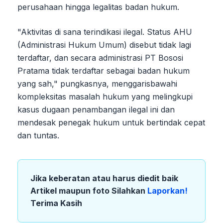
perusahaan hingga legalitas badan hukum.
"Aktivitas di sana terindikasi ilegal. Status AHU
(Administrasi Hukum Umum) disebut tidak lagi
terdaftar, dan secara administrasi PT Bososi
Pratama tidak terdaftar sebagai badan hukum
yang sah," pungkasnya, menggarisbawahi
kompleksitas masalah hukum yang melingkupi
kasus dugaan penambangan ilegal ini dan
mendesak penegak hukum untuk bertindak cepat
dan tuntas.
Jika keberatan atau harus diedit baik
Artikel maupun foto Silahkan
Laporkan!
Terima Kasih