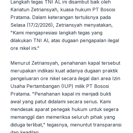
Langkah tegas TNI AL ini disambut baik oleh
Kariatun Zetriansyah, kuasa hukum PT Bososi
Pratama. Dalam keterangan tertulisnya pada
Selasa (17/2/2026), Zetriansyah menyatakan,
"Kami mengapresiasi langkah tegas yang
dilakukan TNI AL atas dugaan pengapalan ilegal
ore nikel ini."
Menurut Zetriansyah, penahanan kapal tersebut
merupakan indikasi kuat adanya dugaan praktik
pengeluaran ore nikel secara ilegal dari area Izin
Usaha Pertambangan (IUP) milik PT Bososi
Pratama. "Penahanan kapal ini menjadi bukti
awal yang patut didalami secara serius. Kami
mendesak aparat penegak hukum untuk segera
memanggil dan memeriksa seluruh pihak yang
diduga terlibat," tegasnya, menuntut transparansi
dan keadilan.