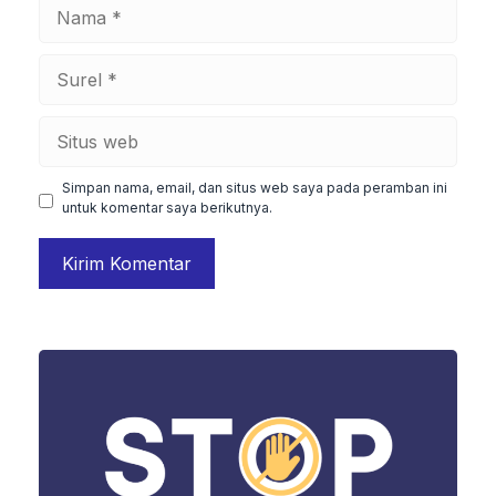
Nama
Surel
Situs
web
Simpan nama, email, dan situs web saya pada peramban ini
untuk komentar saya berikutnya.