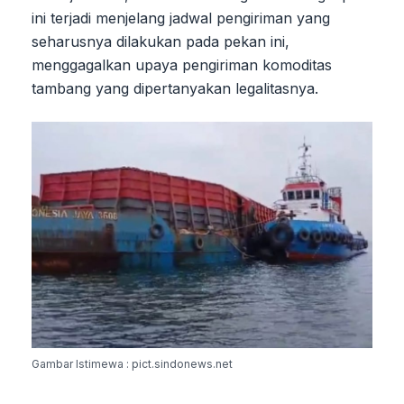
ini terjadi menjelang jadwal pengiriman yang
seharusnya dilakukan pada pekan ini,
menggagalkan upaya pengiriman komoditas
tambang yang dipertanyakan legalitasnya.
Gambar Istimewa : pict.sindonews.net