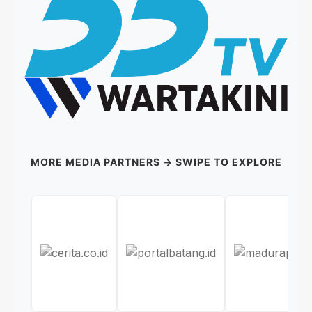
MORE MEDIA PARTNERS → SWIPE TO EXPLORE