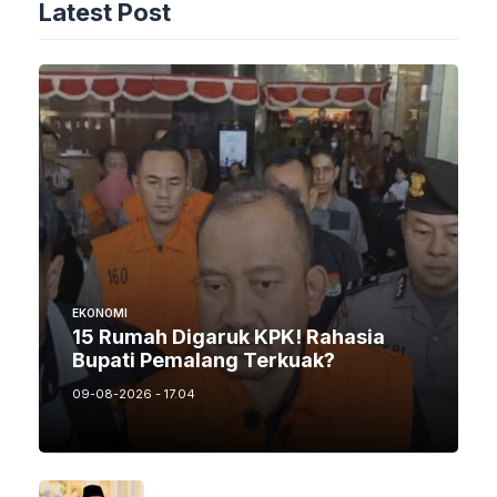
Latest Post
EKONOMI
15 Rumah Digaruk KPK! Rahasia
Bupati Pemalang Terkuak?
09-08-2026 - 17.04