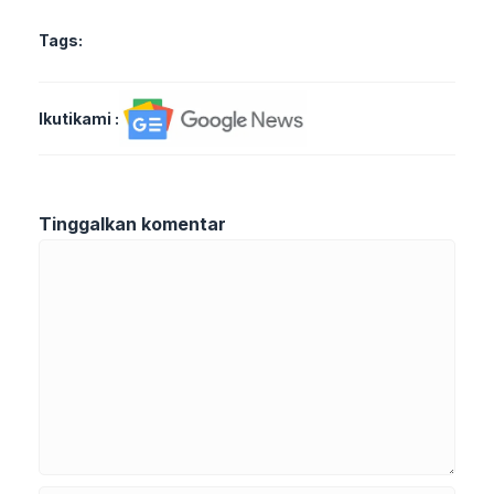
Tags:
Ikutikami :
Tinggalkan komentar
Komentar