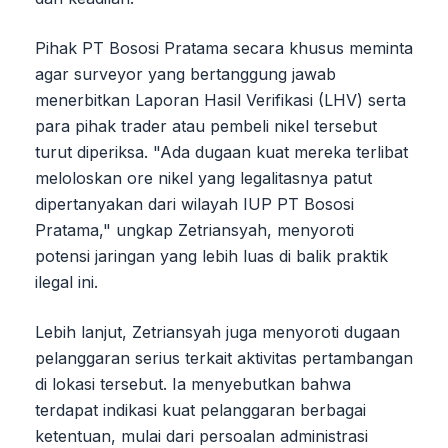
Pihak PT Bososi Pratama secara khusus meminta
agar surveyor yang bertanggung jawab
menerbitkan Laporan Hasil Verifikasi (LHV) serta
para pihak trader atau pembeli nikel tersebut
turut diperiksa. "Ada dugaan kuat mereka terlibat
meloloskan ore nikel yang legalitasnya patut
dipertanyakan dari wilayah IUP PT Bososi
Pratama," ungkap Zetriansyah, menyoroti
potensi jaringan yang lebih luas di balik praktik
ilegal ini.
Lebih lanjut, Zetriansyah juga menyoroti dugaan
pelanggaran serius terkait aktivitas pertambangan
di lokasi tersebut. Ia menyebutkan bahwa
terdapat indikasi kuat pelanggaran berbagai
ketentuan, mulai dari persoalan administrasi