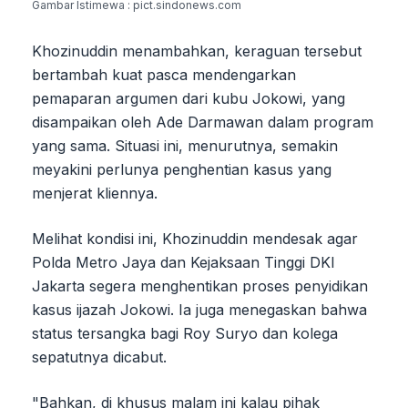
Gambar Istimewa : pict.sindonews.com
Khozinuddin menambahkan, keraguan tersebut
bertambah kuat pasca mendengarkan
pemaparan argumen dari kubu Jokowi, yang
disampaikan oleh Ade Darmawan dalam program
yang sama. Situasi ini, menurutnya, semakin
meyakini perlunya penghentian kasus yang
menjerat kliennya.
Melihat kondisi ini, Khozinuddin mendesak agar
Polda Metro Jaya dan Kejaksaan Tinggi DKI
Jakarta segera menghentikan proses penyidikan
kasus ijazah Jokowi. Ia juga menegaskan bahwa
status tersangka bagi Roy Suryo dan kolega
sepatutnya dicabut.
"Bahkan, di khusus malam ini kalau pihak