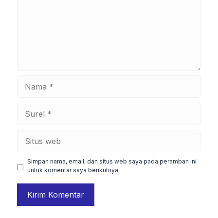
Nama
Surel
Situs
web
Simpan nama, email, dan situs web saya pada peramban ini
untuk komentar saya berikutnya.