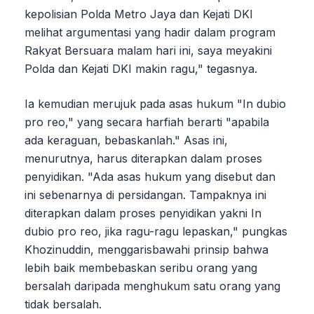
kepolisian Polda Metro Jaya dan Kejati DKI
melihat argumentasi yang hadir dalam program
Rakyat Bersuara malam hari ini, saya meyakini
Polda dan Kejati DKI makin ragu," tegasnya.
Ia kemudian merujuk pada asas hukum "In dubio
pro reo," yang secara harfiah berarti "apabila
ada keraguan, bebaskanlah." Asas ini,
menurutnya, harus diterapkan dalam proses
penyidikan. "Ada asas hukum yang disebut dan
ini sebenarnya di persidangan. Tampaknya ini
diterapkan dalam proses penyidikan yakni In
dubio pro reo, jika ragu-ragu lepaskan," pungkas
Khozinuddin, menggarisbawahi prinsip bahwa
lebih baik membebaskan seribu orang yang
bersalah daripada menghukum satu orang yang
tidak bersalah.