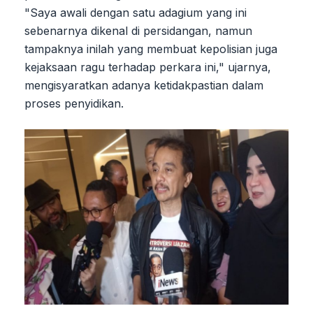
"Saya awali dengan satu adagium yang ini
sebenarnya dikenal di persidangan, namun
tampaknya inilah yang membuat kepolisian juga
kejaksaan ragu terhadap perkara ini," ujarnya,
mengisyaratkan adanya ketidakpastian dalam
proses penyidikan.