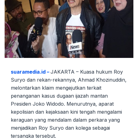
suaramedia.id –
JAKARTA – Kuasa hukum Roy
Suryo dan rekan-rekannya, Ahmad Khozinuddin,
melontarkan klaim mengejutkan terkait
penanganan kasus dugaan ijazah mantan
Presiden Joko Widodo. Menurutnya, aparat
kepolisian dan kejaksaan kini tengah mengalami
keraguan yang mendalam dalam perkara yang
menjadikan Roy Suryo dan kolega sebagai
tersangka tersebut.