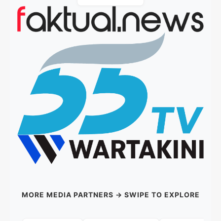
MORE MEDIA PARTNERS → SWIPE TO EXPLORE