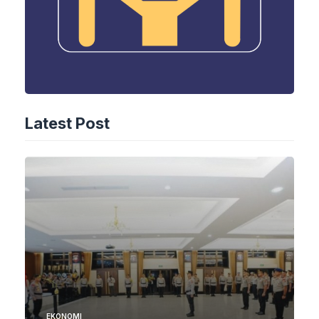
Latest Post
EKONOMI