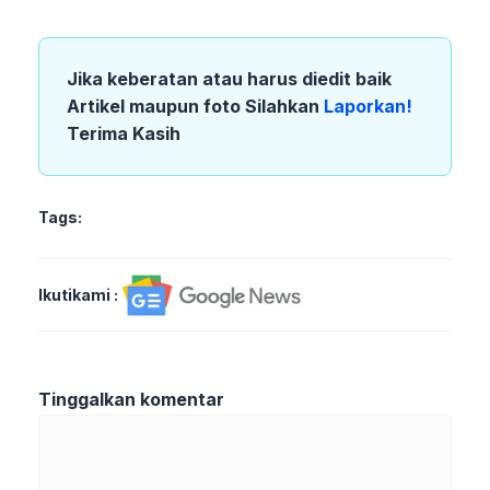
Jika keberatan atau harus diedit baik
Artikel maupun foto Silahkan
Laporkan!
Terima Kasih
Tags:
Ikutikami :
Tinggalkan komentar
Komentar