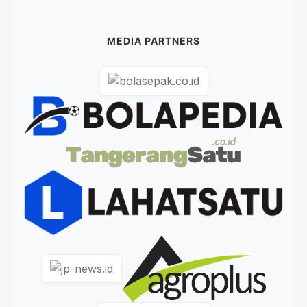
MEDIA PARTNERS