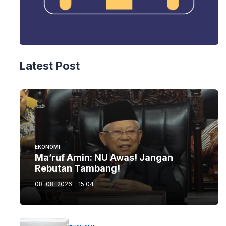
Latest Post
EKONOMI
Ma’ruf Amin: NU Awas! Jangan
Rebutan Tambang!
08-08-2026 - 15.04