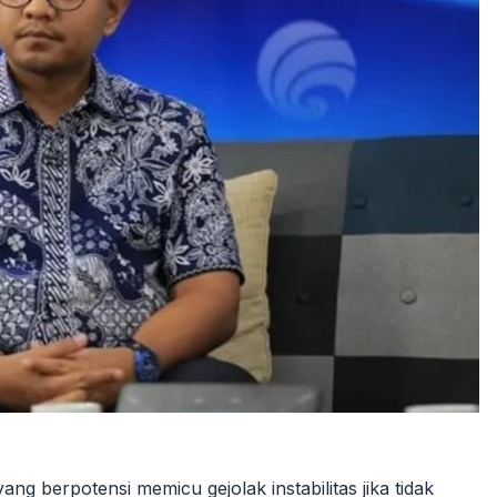
g berpotensi memicu gejolak instabilitas jika tidak