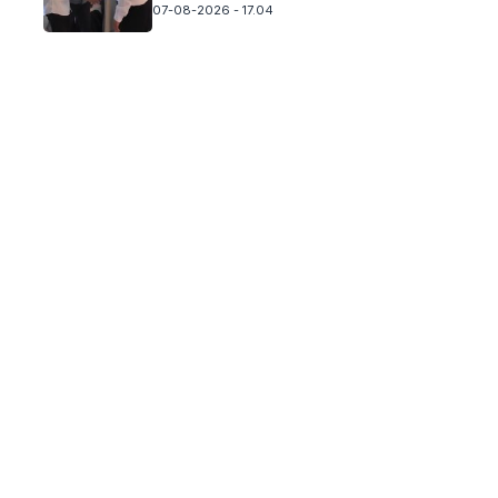
07-08-2026 - 17.04