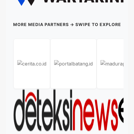
MORE MEDIA PARTNERS → SWIPE TO EXPLORE