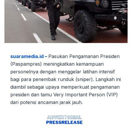
suaramedia.id –
Pasukan Pengamanan Presiden
(Paspampres) meningkatkan kemampuan
personelnya dengan menggelar latihan intensif
bagi para penembak runduk (sniper). Langkah ini
diambil sebagai upaya memperkuat pengamanan
presiden dan tamu Very Important Person (VIP)
dari potensi ancaman jarak jauh.