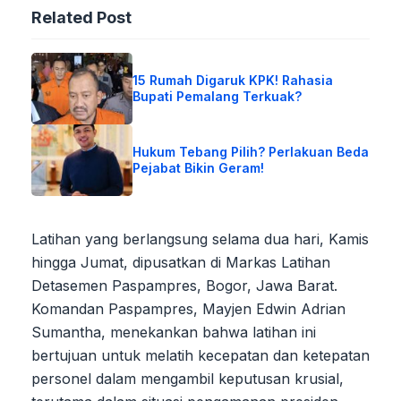
Related Post
15 Rumah Digaruk KPK! Rahasia
Bupati Pemalang Terkuak?
Hukum Tebang Pilih? Perlakuan Beda
Pejabat Bikin Geram!
Latihan yang berlangsung selama dua hari, Kamis
hingga Jumat, dipusatkan di Markas Latihan
Detasemen Paspampres, Bogor, Jawa Barat.
Komandan Paspampres, Mayjen Edwin Adrian
Sumantha, menekankan bahwa latihan ini
bertujuan untuk melatih kecepatan dan ketepatan
personel dalam mengambil keputusan krusial,