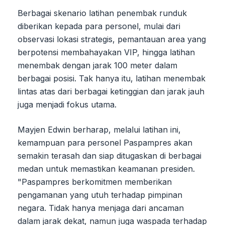
Berbagai skenario latihan penembak runduk
diberikan kepada para personel, mulai dari
observasi lokasi strategis, pemantauan area yang
berpotensi membahayakan VIP, hingga latihan
menembak dengan jarak 100 meter dalam
berbagai posisi. Tak hanya itu, latihan menembak
lintas atas dari berbagai ketinggian dan jarak jauh
juga menjadi fokus utama.
Mayjen Edwin berharap, melalui latihan ini,
kemampuan para personel Paspampres akan
semakin terasah dan siap ditugaskan di berbagai
medan untuk memastikan keamanan presiden.
"Paspampres berkomitmen memberikan
pengamanan yang utuh terhadap pimpinan
negara. Tidak hanya menjaga dari ancaman
dalam jarak dekat, namun juga waspada terhadap