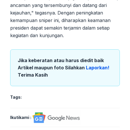
ancaman yang tersembunyi dan datang dari
kejauhan," tegasnya. Dengan peningkatan
kemampuan sniper ini, diharapkan keamanan
presiden dapat semakin terjamin dalam setiap
kegiatan dan kunjungan.
Jika keberatan atau harus diedit baik
Artikel maupun foto Silahkan
Laporkan!
Terima Kasih
Tags:
Ikutikami :