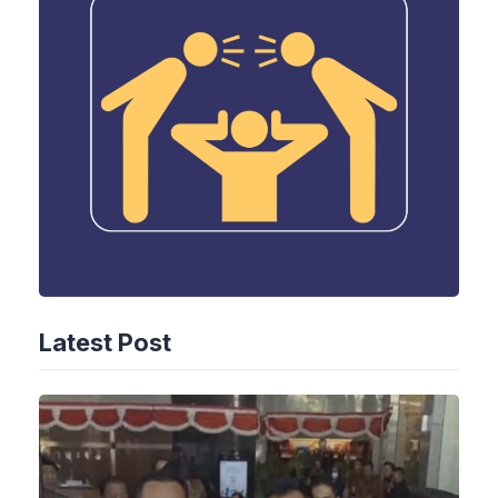
Latest Post