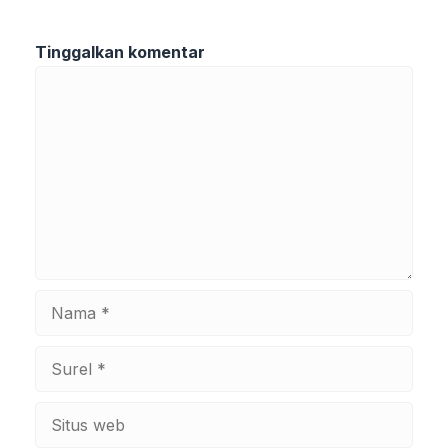
Tinggalkan komentar
Komentar
Nama
Surel
Situs
web