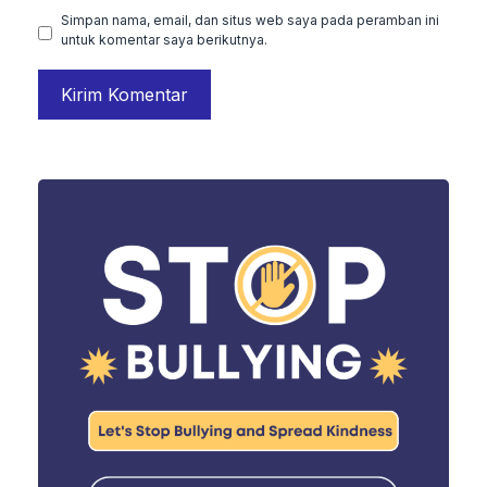
Simpan nama, email, dan situs web saya pada peramban ini
untuk komentar saya berikutnya.