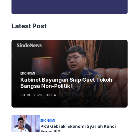
Latest Post
EKONOMI
Kabinet Bayangan Siap Gaet Tokoh
Bangsa Non-Politik!
08-08-2026 - 03.04
EKONOMI
PKS Gebrak! Ekonomi Syariah Kunci
Emas RI?