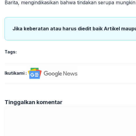
Barita, mengindikasikan bahwa tindakan serupa mungkin a
Jika keberatan atau harus diedit baik Artikel maup
Tags:
Ikutikami :
Tinggalkan komentar
Komentar