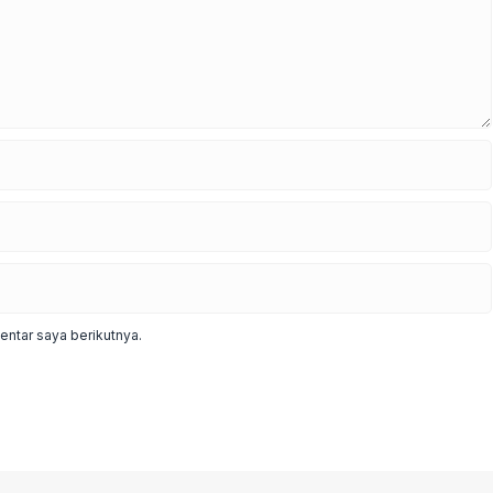
ntar saya berikutnya.