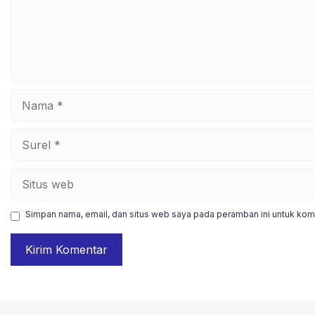
Nama
Surel
Situs
web
Simpan nama, email, dan situs web saya pada peramban ini untuk kome