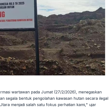
nfirmasi wartawan pada Jumat (27/2/2026), menegaskan
an segala bentuk pengolahan kawasan hutan secara ilegal
Utara menjadi salah satu fokus perhatian kami," ujar