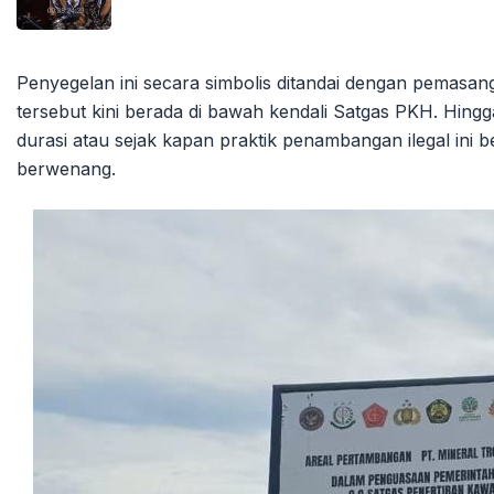
Penyegelan ini secara simbolis ditandai dengan pemasan
tersebut kini berada di bawah kendali Satgas PKH. Hingga
durasi atau sejak kapan praktik penambangan ilegal ini 
berwenang.