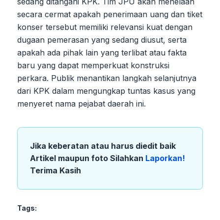
sedang ditangani KPK. Tim JPU akan menelaah
secara cermat apakah penerimaan uang dan tiket
konser tersebut memiliki relevansi kuat dengan
dugaan pemerasan yang sedang diusut, serta
apakah ada pihak lain yang terlibat atau fakta
baru yang dapat memperkuat konstruksi
perkara. Publik menantikan langkah selanjutnya
dari KPK dalam mengungkap tuntas kasus yang
menyeret nama pejabat daerah ini.
Jika keberatan atau harus diedit baik
Artikel maupun foto Silahkan
Laporkan!
Terima Kasih
Tags: