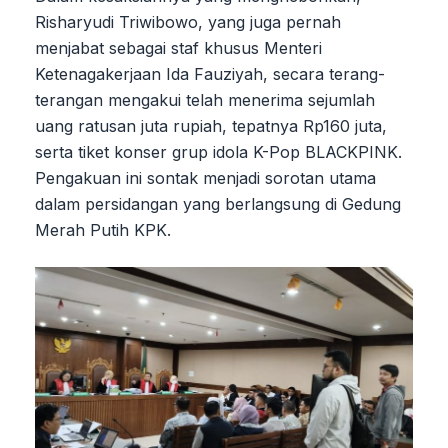
Risharyudi Triwibowo, yang juga pernah
menjabat sebagai staf khusus Menteri
Ketenagakerjaan Ida Fauziyah, secara terang-
terangan mengakui telah menerima sejumlah
uang ratusan juta rupiah, tepatnya Rp160 juta,
serta tiket konser grup idola K-Pop BLACKPINK.
Pengakuan ini sontak menjadi sorotan utama
dalam persidangan yang berlangsung di Gedung
Merah Putih KPK.