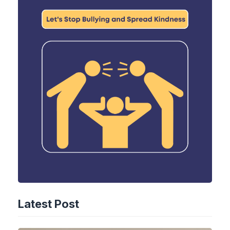
Latest Post