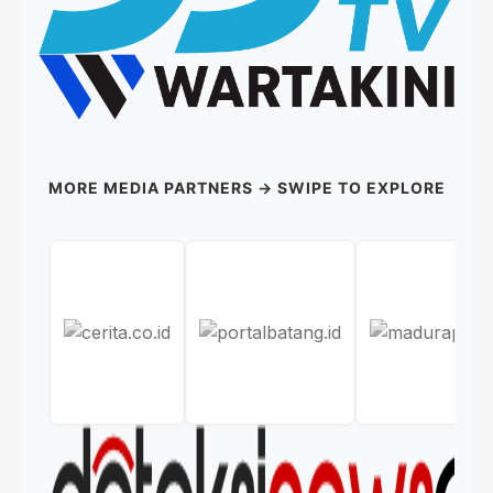
MORE MEDIA PARTNERS → SWIPE TO EXPLORE