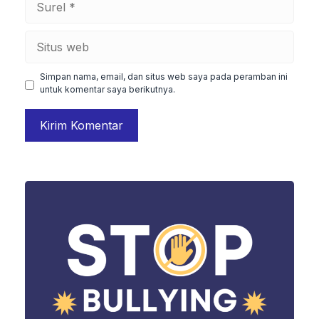
Situs
web
Simpan nama, email, dan situs web saya pada peramban ini
untuk komentar saya berikutnya.