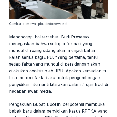
Gambar Istimewa : pict.sindonews.net
Menanggapi hal tersebut, Budi Prasetyo
menegaskan bahwa setiap informasi yang
muncul di ruang sidang akan menjadi bahan
kajian serius bagi JPU. "Yang pertama, tentu
setiap fakta yang muncul di persidangan akan
dilakukan analisis oleh JPU. Apakah kemudian itu
bisa menjadi fakta baru untuk pengembangan
penyidikan, itu nanti kita akan dalami," ujar Budi di
hadapan awak media.
Pengakuan Bupati Buol ini berpotensi membuka
babak baru dalam penyidikan kasus RPTKA yang