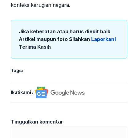
konteks kerugian negara.
Jika keberatan atau harus diedit baik
Artikel maupun foto Silahkan
Laporkan!
Terima Kasih
Tags:
Ikutikami :
Tinggalkan komentar
Komentar