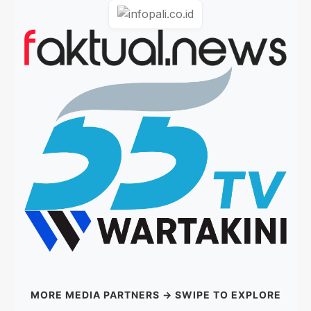
MORE MEDIA PARTNERS → SWIPE TO EXPLORE