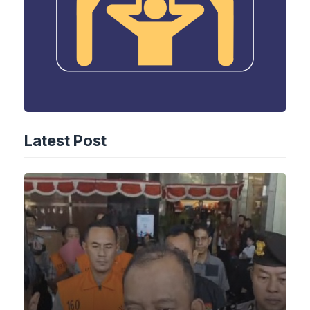
Latest Post