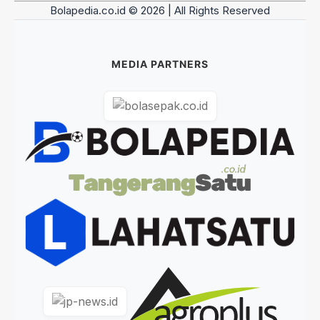
Bolapedia.co.id © 2026 | All Rights Reserved
MEDIA PARTNERS