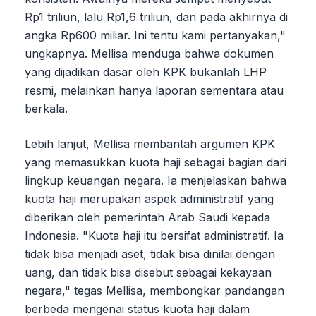
Rp1 triliun, lalu Rp1,6 triliun, dan pada akhirnya di
angka Rp600 miliar. Ini tentu kami pertanyakan,"
ungkapnya. Mellisa menduga bahwa dokumen
yang dijadikan dasar oleh KPK bukanlah LHP
resmi, melainkan hanya laporan sementara atau
berkala.
Lebih lanjut, Mellisa membantah argumen KPK
yang memasukkan kuota haji sebagai bagian dari
lingkup keuangan negara. Ia menjelaskan bahwa
kuota haji merupakan aspek administratif yang
diberikan oleh pemerintah Arab Saudi kepada
Indonesia. "Kuota haji itu bersifat administratif. Ia
tidak bisa menjadi aset, tidak bisa dinilai dengan
uang, dan tidak bisa disebut sebagai kekayaan
negara," tegas Mellisa, membongkar pandangan
berbeda mengenai status kuota haji dalam