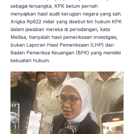
sebagai tersangka, KPK belum pernah
menyajikan hasil audit kerugian negara yang sah.
Angka Rp622 miliar yang disebut tim hukum KPK
dalam jawaban mereka di persidangan, kata
Mellisa, hanyalah hasil pemeriksaan investigasi,
bukan Laporan Hasil Pemeriksaan (LHP) dari
Badan Pemeriksa Keuangan (BPK) yang memiliki
kekuatan hukum.