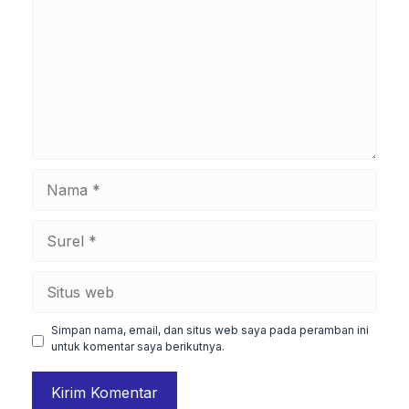
Nama
Surel
Situs
web
Simpan nama, email, dan situs web saya pada peramban ini
untuk komentar saya berikutnya.