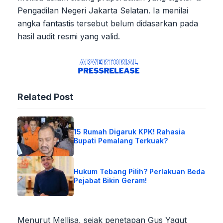
Pengadilan Negeri Jakarta Selatan. Ia menilai
angka fantastis tersebut belum didasarkan pada
hasil audit resmi yang valid.
Related Post
15 Rumah Digaruk KPK! Rahasia
Bupati Pemalang Terkuak?
Hukum Tebang Pilih? Perlakuan Beda
Pejabat Bikin Geram!
Menurut Mellisa, sejak penetapan Gus Yaqut