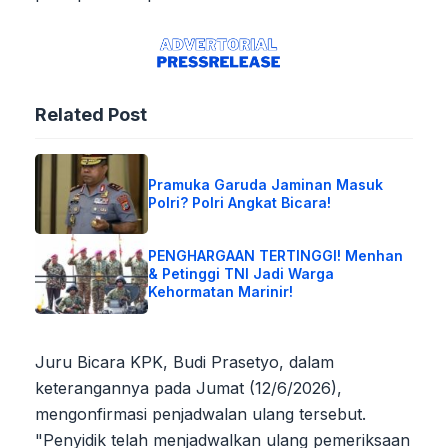
Related Post
Pramuka Garuda Jaminan Masuk
Polri? Polri Angkat Bicara!
PENGHARGAAN TERTINGGI! Menhan
& Petinggi TNI Jadi Warga
Kehormatan Marinir!
Juru Bicara KPK, Budi Prasetyo, dalam
keterangannya pada Jumat (12/6/2026),
mengonfirmasi penjadwalan ulang tersebut.
"Penyidik telah menjadwalkan ulang pemeriksaan