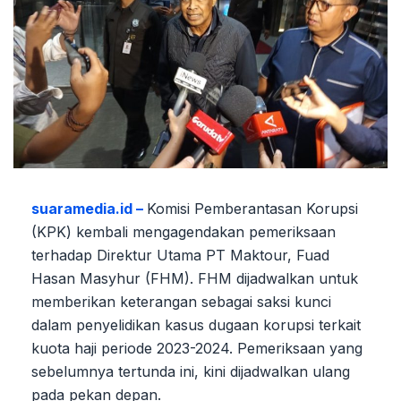
suaramedia.id –
Komisi Pemberantasan Korupsi
(KPK) kembali mengagendakan pemeriksaan
terhadap Direktur Utama PT Maktour, Fuad
Hasan Masyhur (FHM). FHM dijadwalkan untuk
memberikan keterangan sebagai saksi kunci
dalam penyelidikan kasus dugaan korupsi terkait
kuota haji periode 2023-2024. Pemeriksaan yang
sebelumnya tertunda ini, kini dijadwalkan ulang
pada pekan depan.