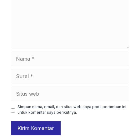
Nama
Surel
Situs
web
Simpan nama, email, dan situs web saya pada peramban ini
untuk komentar saya berikutnya.