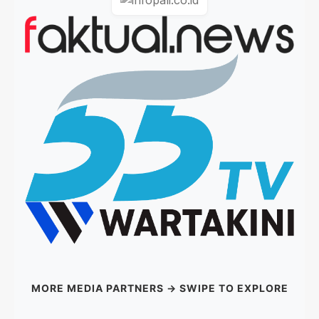
MORE MEDIA PARTNERS → SWIPE TO EXPLORE