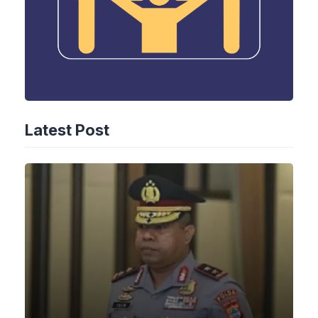
Latest Post