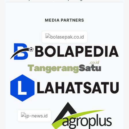
MEDIA PARTNERS