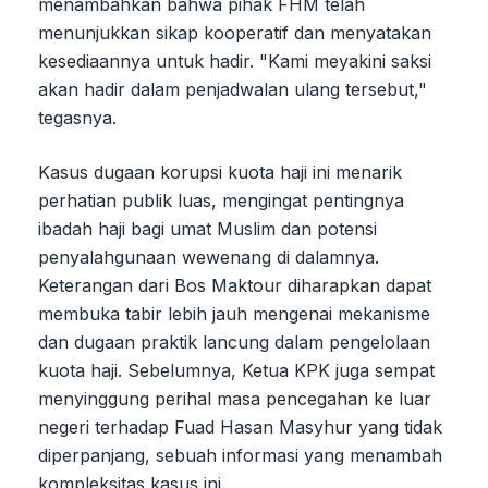
menambahkan bahwa pihak FHM telah
menunjukkan sikap kooperatif dan menyatakan
kesediaannya untuk hadir. "Kami meyakini saksi
akan hadir dalam penjadwalan ulang tersebut,"
tegasnya.
Kasus dugaan korupsi kuota haji ini menarik
perhatian publik luas, mengingat pentingnya
ibadah haji bagi umat Muslim dan potensi
penyalahgunaan wewenang di dalamnya.
Keterangan dari Bos Maktour diharapkan dapat
membuka tabir lebih jauh mengenai mekanisme
dan dugaan praktik lancung dalam pengelolaan
kuota haji. Sebelumnya, Ketua KPK juga sempat
menyinggung perihal masa pencegahan ke luar
negeri terhadap Fuad Hasan Masyhur yang tidak
diperpanjang, sebuah informasi yang menambah
kompleksitas kasus ini.