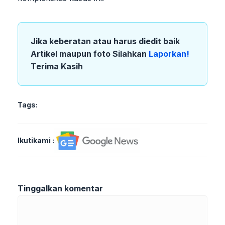
Jika keberatan atau harus diedit baik
Artikel maupun foto Silahkan
Laporkan!
Terima Kasih
Tags:
Ikutikami :
Tinggalkan komentar
Komentar