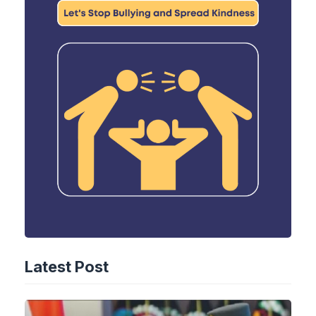
Latest Post