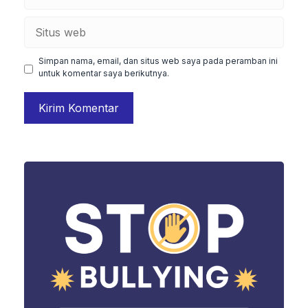
Situs
web
Simpan nama, email, dan situs web saya pada peramban ini
untuk komentar saya berikutnya.