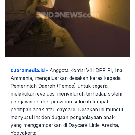
suaramedia.id –
Anggota Komisi VIII DPR RI, Ina
Ammania, mengeluarkan desakan keras kepada
Pemerintah Daerah (Pemda) untuk segera
melakukan evaluasi menyeluruh terhadap sistem
pengawasan dan perizinan seluruh tempat
penitipan anak atau daycare. Desakan ini muncul
menyusul insiden dugaan penganiayaan anak
yang menggemparkan di Daycare Little Aresha,
Yogyakarta.