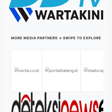
MORE MEDIA PARTNERS → SWIPE TO EXPLORE