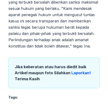
yang terbukti bersalah diberikan sanksi maksimal
sesuai hukum yang berlaku. "Kami mendesak
aparat penegak hukum untuk mengusut tuntas
kasus ini secara transparan dan memberikan
sanksi tegas berupa hukuman berat kepada
pelaku dan pihak-pihak yang terbukti bersalah.
Perlindungan terhadap anak adalah amanat
konstitusi dan tidak boleh ditawar," tegas Ina.
Jika keberatan atau harus diedit baik
Artikel maupun foto Silahkan
Laporkan!
Terima Kasih
Tags: