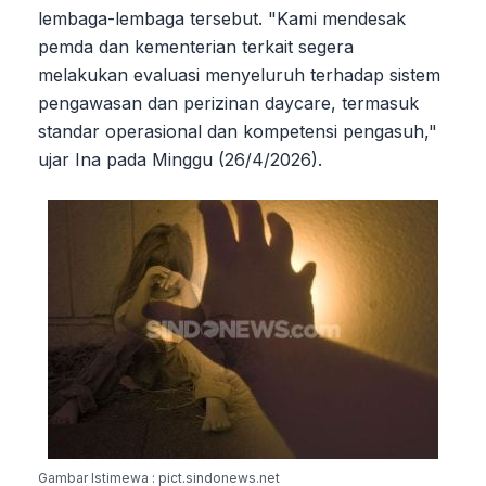
lembaga-lembaga tersebut. "Kami mendesak
pemda dan kementerian terkait segera
melakukan evaluasi menyeluruh terhadap sistem
pengawasan dan perizinan daycare, termasuk
standar operasional dan kompetensi pengasuh,"
ujar Ina pada Minggu (26/4/2026).
Gambar Istimewa : pict.sindonews.net