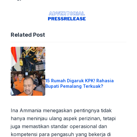
Related Post
15 Rumah Digaruk KPK! Rahasia
Bupati Pemalang Terkuak?
Ina Ammania menegaskan pentingnya tidak
hanya meninjau ulang aspek perizinan, tetapi
juga memastikan standar operasional dan
kompetensi para pengasuh yang bekerja di