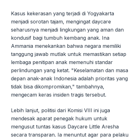
Kasus kekerasan yang terjadi di Yogyakarta
menjadi sorotan tajam, mengingat daycare
seharusnya menjadi lingkungan yang aman dan
kondusif bagi tumbuh kembang anak. Ina
Ammania menekankan bahwa negara memiliki
tanggung jawab mutlak untuk memastikan setiap
lembaga penitipan anak memenuhi standar
perlindungan yang ketat. "Keselamatan dan masa
depan anak-anak Indonesia adalah prioritas yang
tidak bisa dikompromikan," tambahnya,
mengecam keras insiden tragis tersebut.
Lebih lanjut, politisi dari Komisi VIII ini juga
mendesak aparat penegak hukum untuk
mengusut tuntas kasus Daycare Little Aresha
secara transparan. Ia menuntut agar para pelaku