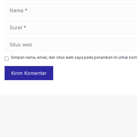
Nama
Surel
Situs
web
Simpan nama, email, dan situs web saya pada peramban ini untuk kome