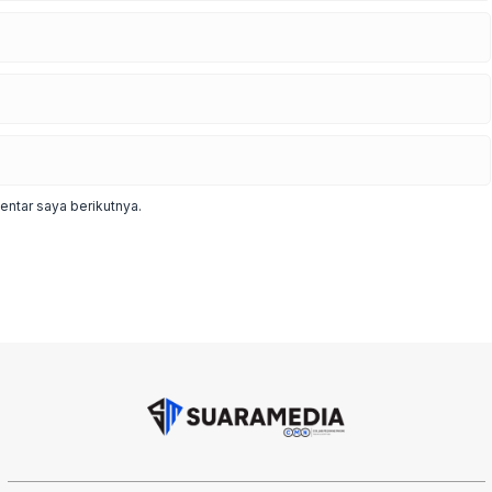
ntar saya berikutnya.