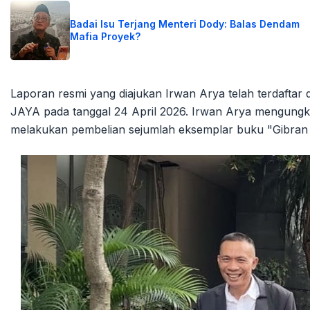
Badai Isu Terjang Menteri Dody: Balas Dendam
Mafia Proyek?
Laporan resmi yang diajukan Irwan Arya telah terdaf
JAYA pada tanggal 24 April 2026. Irwan Arya mengungk
melakukan pembelian sejumlah eksemplar buku "Gibran