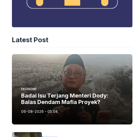
Latest Post
EKONOMI
Badai Isu Terjang Menteri Dody:
Balas Dendam Mafia Proyek?
06-08-2026 - 05.04