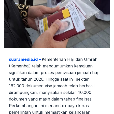
suaramedia.id –
Kementerian Haji dan Umrah
(Kemenhaj) telah mengumumkan kemajuan
signifikan dalam proses pemvisaan jemaah haji
untuk tahun 2026. Hingga saat ini, sekitar
162.000 dokumen visa jemaah telah berhasil
dirampungkan, menyisakan sekitar 40.000
dokumen yang masih dalam tahap finalisasi.
Perkembangan ini menandai upaya keras
pemerintah untuk memastikan kelancaran