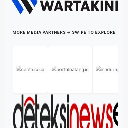
MORE MEDIA PARTNERS → SWIPE TO EXPLORE