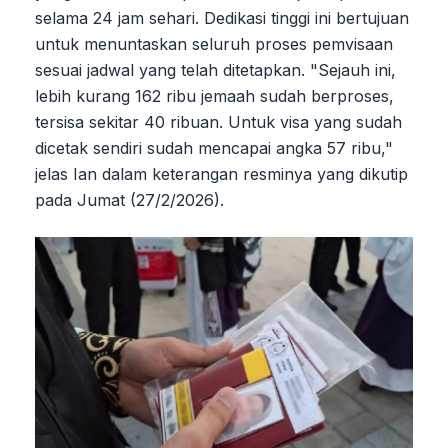
selama 24 jam sehari. Dedikasi tinggi ini bertujuan
untuk menuntaskan seluruh proses pemvisaan
sesuai jadwal yang telah ditetapkan. "Sejauh ini,
lebih kurang 162 ribu jemaah sudah berproses,
tersisa sekitar 40 ribuan. Untuk visa yang sudah
dicetak sendiri sudah mencapai angka 57 ribu,"
jelas Ian dalam keterangan resminya yang dikutip
pada Jumat (27/2/2026).