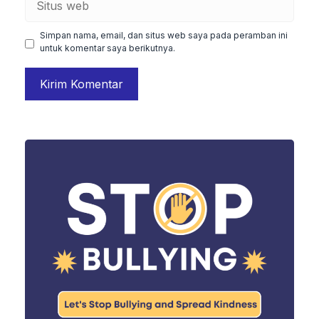
web
Simpan nama, email, dan situs web saya pada peramban ini
untuk komentar saya berikutnya.