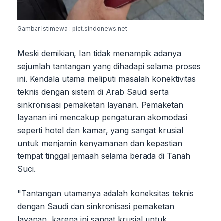
Gambar Istimewa : pict.sindonews.net
Meski demikian, Ian tidak menampik adanya
sejumlah tantangan yang dihadapi selama proses
ini. Kendala utama meliputi masalah konektivitas
teknis dengan sistem di Arab Saudi serta
sinkronisasi pemaketan layanan. Pemaketan
layanan ini mencakup pengaturan akomodasi
seperti hotel dan kamar, yang sangat krusial
untuk menjamin kenyamanan dan kepastian
tempat tinggal jemaah selama berada di Tanah
Suci.
"Tantangan utamanya adalah koneksitas teknis
dengan Saudi dan sinkronisasi pemaketan
layanan, karena ini sangat krusial untuk