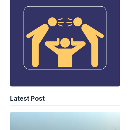
Latest Post