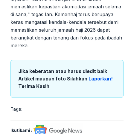
memastikan kepastian akomodasi jemaah selama
di sana," tegas Ian. Kemenhaj terus berupaya
keras mengatasi kendala-kendala tersebut demi
memastikan seluruh jemaah haji 2026 dapat
berangkat dengan tenang dan fokus pada ibadah
mereka.
Jika keberatan atau harus diedit baik
Artikel maupun foto Silahkan
Laporkan!
Terima Kasih
Tags:
Ikutikami :