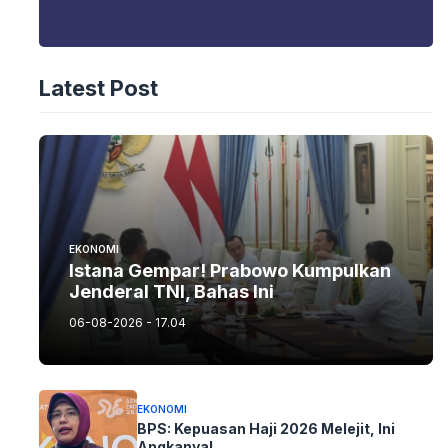
Latest Post
EKONOMI
Istana Gempar! Prabowo Kumpulkan
Jenderal TNI, Bahas Ini
06-08-2026 - 17.04
EKONOMI
BPS: Kepuasan Haji 2026 Melejit, Ini
Angkanya!