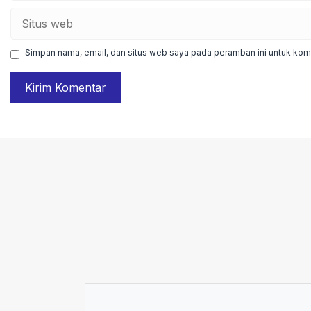
Situs
web
Simpan nama, email, dan situs web saya pada peramban ini untuk kome