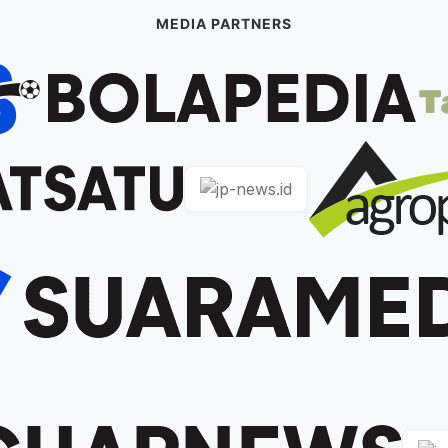
MEDIA PARTNERS