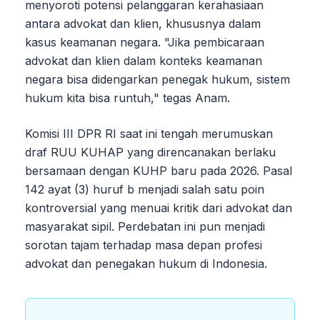
menyoroti potensi pelanggaran kerahasiaan
antara advokat dan klien, khususnya dalam
kasus keamanan negara. "Jika pembicaraan
advokat dan klien dalam konteks keamanan
negara bisa didengarkan penegak hukum, sistem
hukum kita bisa runtuh," tegas Anam.
Komisi III DPR RI saat ini tengah merumuskan
draf RUU KUHAP yang direncanakan berlaku
bersamaan dengan KUHP baru pada 2026. Pasal
142 ayat (3) huruf b menjadi salah satu poin
kontroversial yang menuai kritik dari advokat dan
masyarakat sipil. Perdebatan ini pun menjadi
sorotan tajam terhadap masa depan profesi
advokat dan penegakan hukum di Indonesia.