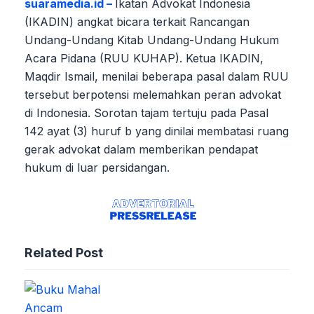
suaramedia.id –
Ikatan Advokat Indonesia
(IKADIN) angkat bicara terkait Rancangan
Undang-Undang Kitab Undang-Undang Hukum
Acara Pidana (RUU KUHAP). Ketua IKADIN,
Maqdir Ismail, menilai beberapa pasal dalam RUU
tersebut berpotensi melemahkan peran advokat
di Indonesia. Sorotan tajam tertuju pada Pasal
142 ayat (3) huruf b yang dinilai membatasi ruang
gerak advokat dalam memberikan pendapat
hukum di luar persidangan.
Related Post