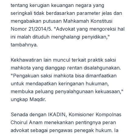
tentang kerugian keuangan negara yang
seringkali tidak berdasarkan parameter jelas dan
mengabaikan putusan Mahkamah Konstitusi
Nomor 21/2014/5. "Advokat yang mengoreksi hal
ini malah dituduh menghalangi penyidikan,"
tambahnya.
Kekhawatiran lain muncul terkait praktik saksi
mahkota yang dianggap rentan disalahgunakan.
"Pengakuan saksi mahkota bisa dimanfaatkan
untuk mendapatkan keringanan hukuman,
membuka peluang penyalahgunaan kekuasaan,"
ungkap Maqdir.
Senada dengan IKADIN, Komisioner Kompolnas
Choirul Anam menekankan pentingnya peran
advokat sebagai pengawas penegak hukum. Ia