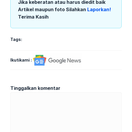
Jika keberatan atau harus diedit baik
Artikel maupun foto Silahkan
Laporkan!
Terima Kasih
Tags:
Ikutikami :
Tinggalkan komentar
Komentar