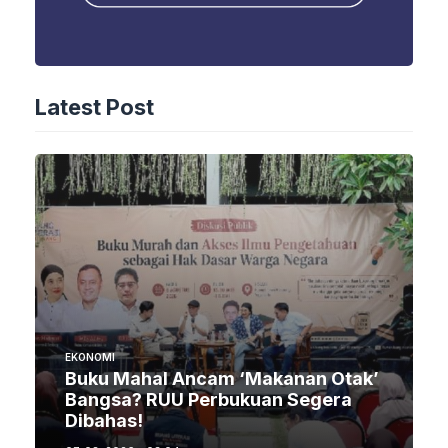
Latest Post
EKONOMI
Buku Mahal Ancam ‘Makanan Otak’
Bangsa? RUU Perbukuan Segera
Dibahas!