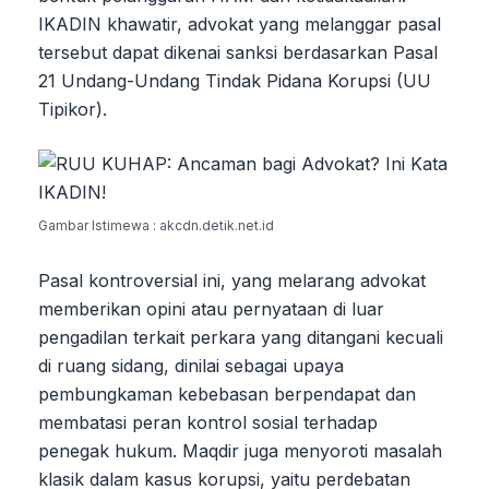
IKADIN khawatir, advokat yang melanggar pasal
tersebut dapat dikenai sanksi berdasarkan Pasal
21 Undang-Undang Tindak Pidana Korupsi (UU
Tipikor).
Gambar Istimewa : akcdn.detik.net.id
Pasal kontroversial ini, yang melarang advokat
memberikan opini atau pernyataan di luar
pengadilan terkait perkara yang ditangani kecuali
di ruang sidang, dinilai sebagai upaya
pembungkaman kebebasan berpendapat dan
membatasi peran kontrol sosial terhadap
penegak hukum. Maqdir juga menyoroti masalah
klasik dalam kasus korupsi, yaitu perdebatan