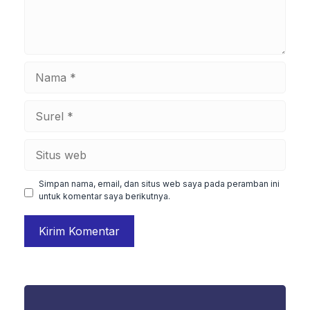
Nama
Surel
Situs
web
Simpan nama, email, dan situs web saya pada peramban ini
untuk komentar saya berikutnya.