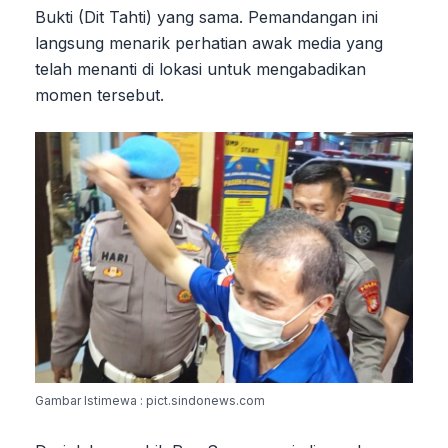
Bukti (Dit Tahti) yang sama. Pemandangan ini
langsung menarik perhatian awak media yang
telah menanti di lokasi untuk mengabadikan
momen tersebut.
Gambar Istimewa : pict.sindonews.com