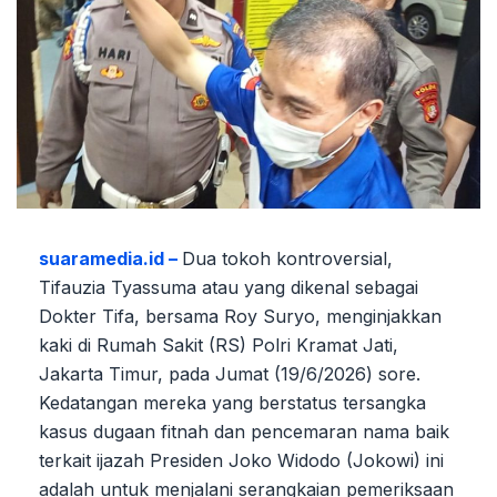
suaramedia.id –
Dua tokoh kontroversial,
Tifauzia Tyassuma atau yang dikenal sebagai
Dokter Tifa, bersama Roy Suryo, menginjakkan
kaki di Rumah Sakit (RS) Polri Kramat Jati,
Jakarta Timur, pada Jumat (19/6/2026) sore.
Kedatangan mereka yang berstatus tersangka
kasus dugaan fitnah dan pencemaran nama baik
terkait ijazah Presiden Joko Widodo (Jokowi) ini
adalah untuk menjalani serangkaian pemeriksaan