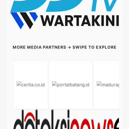
MORE MEDIA PARTNERS → SWIPE TO EXPLORE