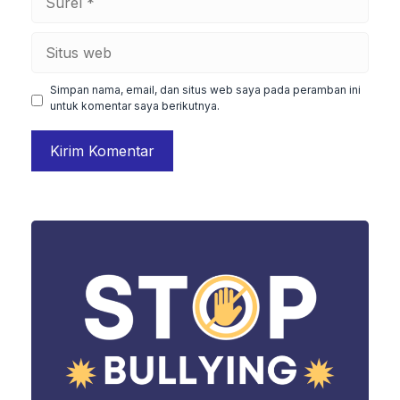
Situs
web
Simpan nama, email, dan situs web saya pada peramban ini
untuk komentar saya berikutnya.