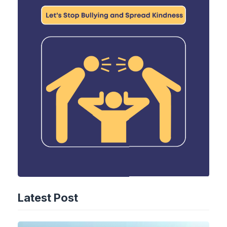
Latest Post