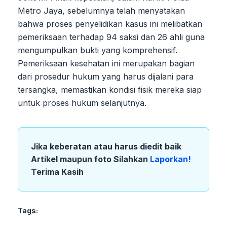
Metro Jaya, sebelumnya telah menyatakan
bahwa proses penyelidikan kasus ini melibatkan
pemeriksaan terhadap 94 saksi dan 26 ahli guna
mengumpulkan bukti yang komprehensif.
Pemeriksaan kesehatan ini merupakan bagian
dari prosedur hukum yang harus dijalani para
tersangka, memastikan kondisi fisik mereka siap
untuk proses hukum selanjutnya.
Jika keberatan atau harus diedit baik
Artikel maupun foto Silahkan
Laporkan!
Terima Kasih
Tags: