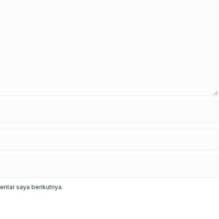
ntar saya berikutnya.