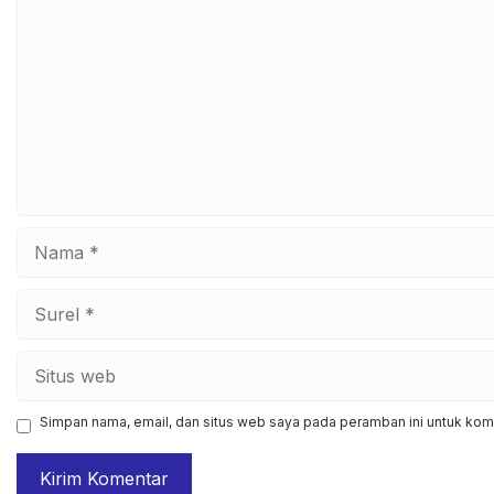
Nama
Surel
Situs
web
Simpan nama, email, dan situs web saya pada peramban ini untuk kome