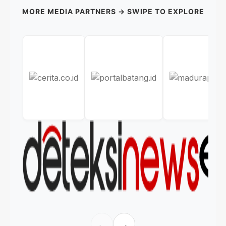
MORE MEDIA PARTNERS → SWIPE TO EXPLORE
←
→