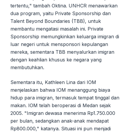
tertentu," tambah Oktina. UNHCR menawarkan
dua program, yaitu Private Sponsorship dan
Talent Beyond Boundaries (TBB), untuk
membantu mengatasi masalah ini. Private
Sponsorship memungkinkan keluarga imigran di
luar negeri untuk mensponsori kepulangan
mereka, sementara TBB menyalurkan imigran
dengan keahlian khusus ke negara yang
membutuhkan.
Sementara itu, Kathleen Lina dari IOM
menjelaskan bahwa IOM menanggung biaya
hidup para imigran, termasuk tempat tinggal dan
makan. IOM telah beroperasi di Medan sejak
2005. "Imigran dewasa menerima Rp1.750.000
per bulan, sedangkan anak-anak mendapat
Rp800.000," katanya. Situasi ini pun menjadi