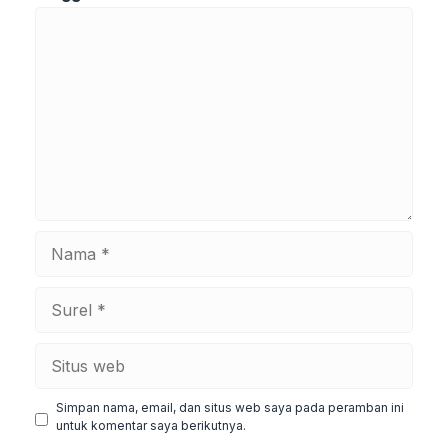
Komentar
Nama
Surel
Situs
web
Simpan nama, email, dan situs web saya pada peramban ini
untuk komentar saya berikutnya.