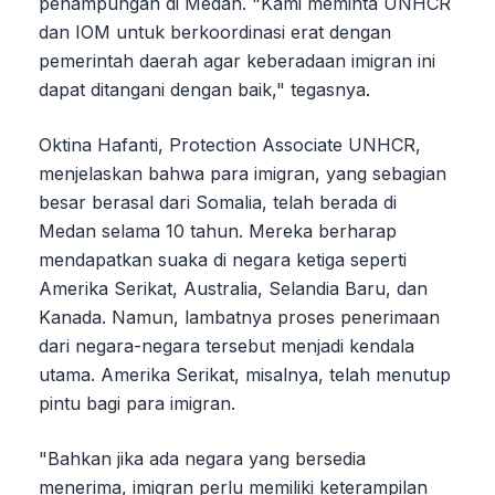
penampungan di Medan. "Kami meminta UNHCR
dan IOM untuk berkoordinasi erat dengan
pemerintah daerah agar keberadaan imigran ini
dapat ditangani dengan baik," tegasnya.
Oktina Hafanti, Protection Associate UNHCR,
menjelaskan bahwa para imigran, yang sebagian
besar berasal dari Somalia, telah berada di
Medan selama 10 tahun. Mereka berharap
mendapatkan suaka di negara ketiga seperti
Amerika Serikat, Australia, Selandia Baru, dan
Kanada. Namun, lambatnya proses penerimaan
dari negara-negara tersebut menjadi kendala
utama. Amerika Serikat, misalnya, telah menutup
pintu bagi para imigran.
"Bahkan jika ada negara yang bersedia
menerima, imigran perlu memiliki keterampilan