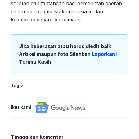
sorotan dan tantangan bagi pemerintah daerah
dalam menangani isu kemanusiaan dan
keamanan secara bersamaan.
Jika keberatan atau harus diedit baik
Artikel maupun foto Silahkan
Laporkan!
Terima Kasih
Tags:
Ikutikami :
Tinggalkan komentar