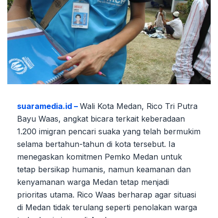
suaramedia.id –
Wali Kota Medan, Rico Tri Putra
Bayu Waas, angkat bicara terkait keberadaan
1.200 imigran pencari suaka yang telah bermukim
selama bertahun-tahun di kota tersebut. Ia
menegaskan komitmen Pemko Medan untuk
tetap bersikap humanis, namun keamanan dan
kenyamanan warga Medan tetap menjadi
prioritas utama. Rico Waas berharap agar situasi
di Medan tidak terulang seperti penolakan warga