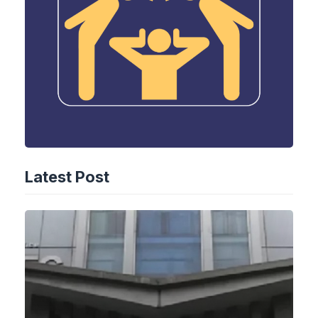
Latest Post