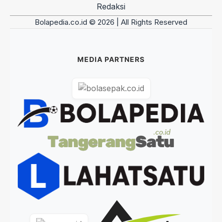
Redaksi
Bolapedia.co.id © 2026 | All Rights Reserved
MEDIA PARTNERS