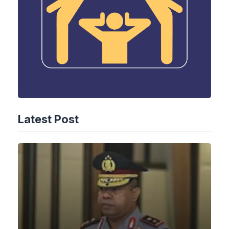
Latest Post