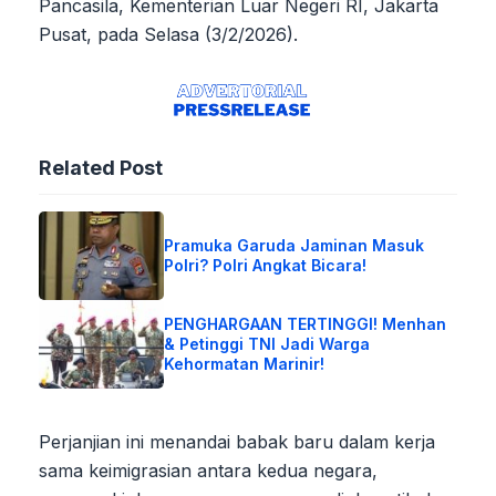
Pancasila, Kementerian Luar Negeri RI, Jakarta
Pusat, pada Selasa (3/2/2026).
Related Post
Pramuka Garuda Jaminan Masuk
Polri? Polri Angkat Bicara!
PENGHARGAAN TERTINGGI! Menhan
& Petinggi TNI Jadi Warga
Kehormatan Marinir!
Perjanjian ini menandai babak baru dalam kerja
sama keimigrasian antara kedua negara,