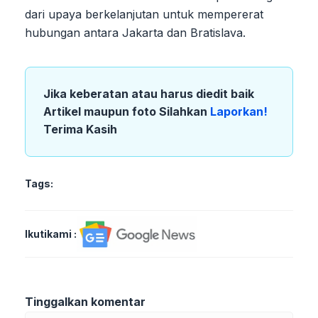
dari upaya berkelanjutan untuk mempererat
hubungan antara Jakarta dan Bratislava.
Jika keberatan atau harus diedit baik
Artikel maupun foto Silahkan
Laporkan!
Terima Kasih
Tags:
Ikutikami :
Tinggalkan komentar