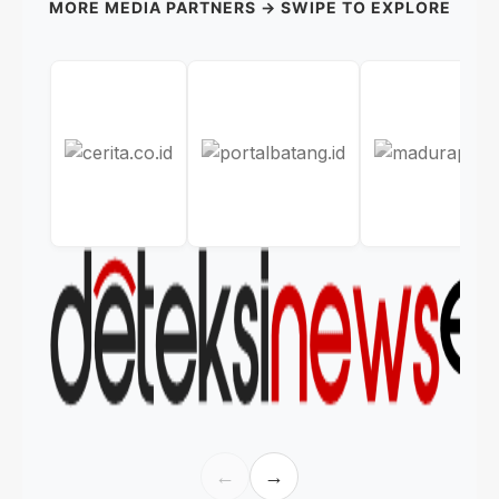
MORE MEDIA PARTNERS → SWIPE TO EXPLORE
←
→