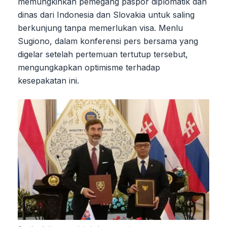
memungkinkan pemegang paspor diplomatik dan
dinas dari Indonesia dan Slovakia untuk saling
berkunjung tanpa memerlukan visa. Menlu
Sugiono, dalam konferensi pers bersama yang
digelar setelah pertemuan tertutup tersebut,
mengungkapkan optimisme terhadap
kesepakatan ini.