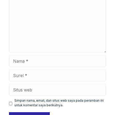
Komentar
Nama
Surel
Situs
web
Simpan nama, email, dan situs web saya pada peramban ini
untuk komentar saya berikutnya.