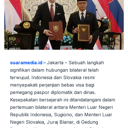
suaramedia.id –
Jakarta – Sebuah langkah
signifikan dalam hubungan bilateral telah
terwujud. Indonesia dan Slovakia resmi
menyepakati perjanjian bebas visa bagi
pemegang paspor diplomatik dan dinas.
Kesepakatan bersejarah ini ditandatangani dalam
pertemuan bilateral antara Menteri Luar Negeri
Republik Indonesia, Sugiono, dan Menteri Luar
Negeri Slovakia, Juraj Blanar, di Gedung