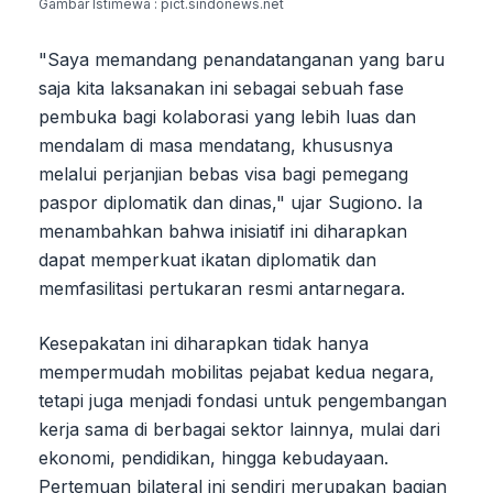
Gambar Istimewa : pict.sindonews.net
"Saya memandang penandatanganan yang baru
saja kita laksanakan ini sebagai sebuah fase
pembuka bagi kolaborasi yang lebih luas dan
mendalam di masa mendatang, khususnya
melalui perjanjian bebas visa bagi pemegang
paspor diplomatik dan dinas," ujar Sugiono. Ia
menambahkan bahwa inisiatif ini diharapkan
dapat memperkuat ikatan diplomatik dan
memfasilitasi pertukaran resmi antarnegara.
Kesepakatan ini diharapkan tidak hanya
mempermudah mobilitas pejabat kedua negara,
tetapi juga menjadi fondasi untuk pengembangan
kerja sama di berbagai sektor lainnya, mulai dari
ekonomi, pendidikan, hingga kebudayaan.
Pertemuan bilateral ini sendiri merupakan bagian