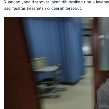
Ruangan yang direnovasi akan difungsikan untuk layan
bagi fasilitas kesehatan di daerah tersebut.