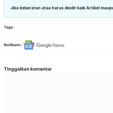
Jika keberatan atau harus diedit baik Artikel maup
Tags:
Ikutikami :
Tinggalkan komentar
Komentar