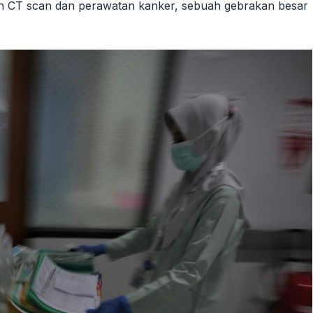
an CT scan dan perawatan kanker, sebuah gebrakan besar