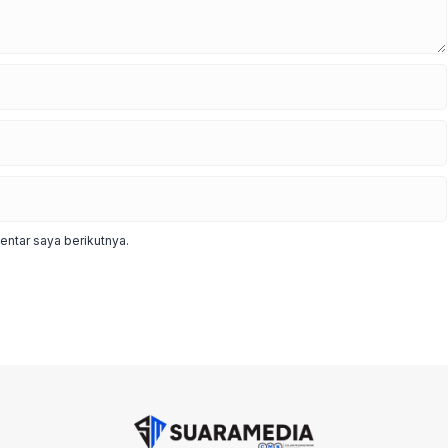
ntar saya berikutnya.