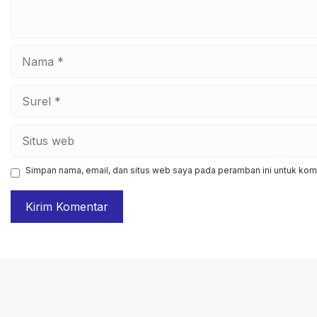
Nama
Surel
Situs
web
Simpan nama, email, dan situs web saya pada peramban ini untuk kome