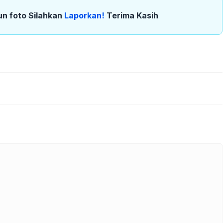
un foto Silahkan
Laporkan!
Terima Kasih