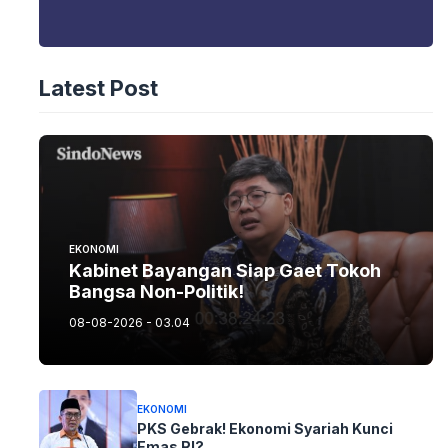
Latest Post
EKONOMI
Kabinet Bayangan Siap Gaet Tokoh
Bangsa Non-Politik!
08-08-2026 - 03.04
EKONOMI
PKS Gebrak! Ekonomi Syariah Kunci
Emas RI?