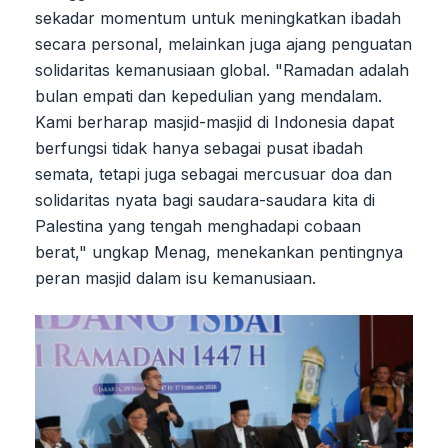
sekadar momentum untuk meningkatkan ibadah
secara personal, melainkan juga ajang penguatan
solidaritas kemanusiaan global. "Ramadan adalah
bulan empati dan kepedulian yang mendalam.
Kami berharap masjid-masjid di Indonesia dapat
berfungsi tidak hanya sebagai pusat ibadah
semata, tetapi juga sebagai mercusuar doa dan
solidaritas nyata bagi saudara-saudara kita di
Palestina yang tengah menghadapi cobaan
berat," ungkap Menag, menekankan pentingnya
peran masjid dalam isu kemanusiaan.