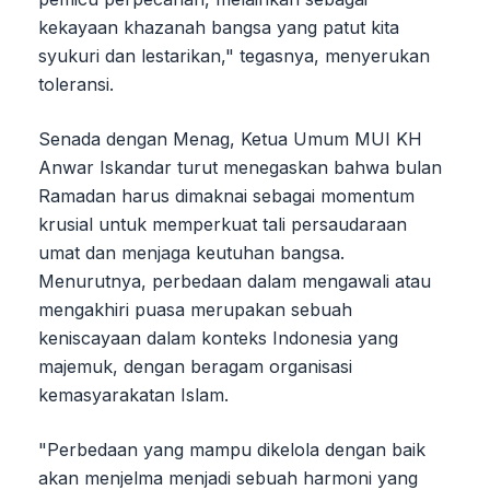
kekayaan khazanah bangsa yang patut kita
syukuri dan lestarikan," tegasnya, menyerukan
toleransi.
Senada dengan Menag, Ketua Umum MUI KH
Anwar Iskandar turut menegaskan bahwa bulan
Ramadan harus dimaknai sebagai momentum
krusial untuk memperkuat tali persaudaraan
umat dan menjaga keutuhan bangsa.
Menurutnya, perbedaan dalam mengawali atau
mengakhiri puasa merupakan sebuah
keniscayaan dalam konteks Indonesia yang
majemuk, dengan beragam organisasi
kemasyarakatan Islam.
"Perbedaan yang mampu dikelola dengan baik
akan menjelma menjadi sebuah harmoni yang