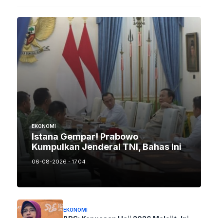
EKONOMI
Istana Gempar! Prabowo
Kumpulkan Jenderal TNI, Bahas Ini
06-08-2026 - 17.04
EKONOMI