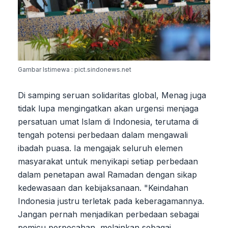
Gambar Istimewa : pict.sindonews.net
Di samping seruan solidaritas global, Menag juga
tidak lupa mengingatkan akan urgensi menjaga
persatuan umat Islam di Indonesia, terutama di
tengah potensi perbedaan dalam mengawali
ibadah puasa. Ia mengajak seluruh elemen
masyarakat untuk menyikapi setiap perbedaan
dalam penetapan awal Ramadan dengan sikap
kedewasaan dan kebijaksanaan. "Keindahan
Indonesia justru terletak pada keberagamannya.
Jangan pernah menjadikan perbedaan sebagai
pemicu perpecahan, melainkan sebagai