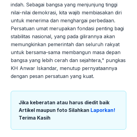
indah. Sebagai bangsa yang menjunjung tinggi
nilai-nilai demokrasi, kita wajib membiasakan diri
untuk menerima dan menghargai perbedaan.
Persatuan umat merupakan fondasi penting bagi
stabilitas nasional, yang pada gilirannya akan
memungkinkan pemerintah dan seluruh rakyat
untuk bersama-sama membangun masa depan
bangsa yang lebih cerah dan sejahtera," pungkas
KH Anwar Iskandar, menutup pernyataannya
dengan pesan persatuan yang kuat.
Jika keberatan atau harus diedit baik
Artikel maupun foto Silahkan
Laporkan!
Terima Kasih