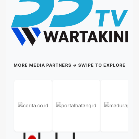
MORE MEDIA PARTNERS → SWIPE TO EXPLORE