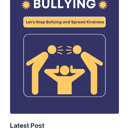
Latest Post