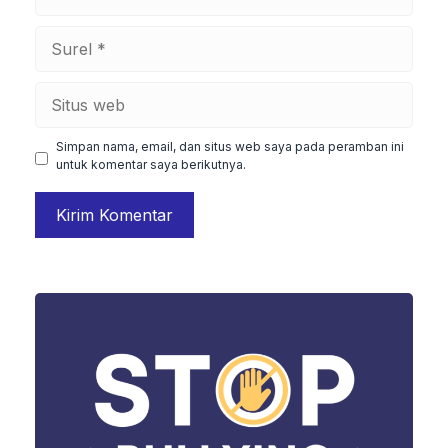
Surel
Situs
web
Simpan nama, email, dan situs web saya pada peramban ini
untuk komentar saya berikutnya.