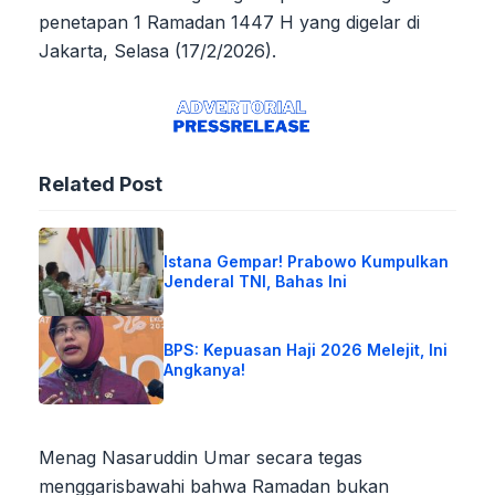
penetapan 1 Ramadan 1447 H yang digelar di
Jakarta, Selasa (17/2/2026).
Related Post
Istana Gempar! Prabowo Kumpulkan
Jenderal TNI, Bahas Ini
BPS: Kepuasan Haji 2026 Melejit, Ini
Angkanya!
Menag Nasaruddin Umar secara tegas
menggarisbawahi bahwa Ramadan bukan