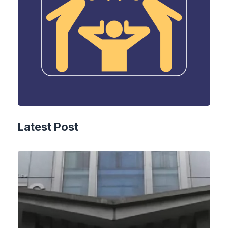
Latest Post