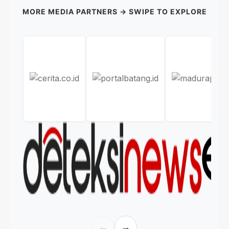
MORE MEDIA PARTNERS → SWIPE TO EXPLORE
←
→