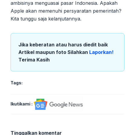
ambisinya menguasai pasar Indonesia. Apakah
Apple akan memenuhi persyaratan pemerintah?
Kita tunggu saja kelanjutannya.
Jika keberatan atau harus diedit baik
Artikel maupun foto Silahkan
Laporkan!
Terima Kasih
Tags:
Ikutikami :
Tinggalkan komentar