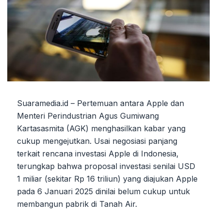
Suaramedia.id – Pertemuan antara Apple dan
Menteri Perindustrian Agus Gumiwang
Kartasasmita (AGK) menghasilkan kabar yang
cukup mengejutkan. Usai negosiasi panjang
terkait rencana investasi Apple di Indonesia,
terungkap bahwa proposal investasi senilai USD
1 miliar (sekitar Rp 16 triliun) yang diajukan Apple
pada 6 Januari 2025 dinilai belum cukup untuk
membangun pabrik di Tanah Air.