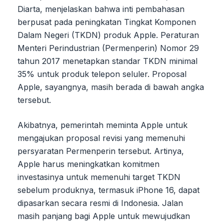
Diarta, menjelaskan bahwa inti pembahasan
berpusat pada peningkatan Tingkat Komponen
Dalam Negeri (TKDN) produk Apple. Peraturan
Menteri Perindustrian (Permenperin) Nomor 29
tahun 2017 menetapkan standar TKDN minimal
35% untuk produk telepon seluler. Proposal
Apple, sayangnya, masih berada di bawah angka
tersebut.
Akibatnya, pemerintah meminta Apple untuk
mengajukan proposal revisi yang memenuhi
persyaratan Permenperin tersebut. Artinya,
Apple harus meningkatkan komitmen
investasinya untuk memenuhi target TKDN
sebelum produknya, termasuk iPhone 16, dapat
dipasarkan secara resmi di Indonesia. Jalan
masih panjang bagi Apple untuk mewujudkan