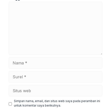
Komentar
Nama
Surel
Situs
web
Simpan nama, email, dan situs web saya pada peramban ini
untuk komentar saya berikutnya.