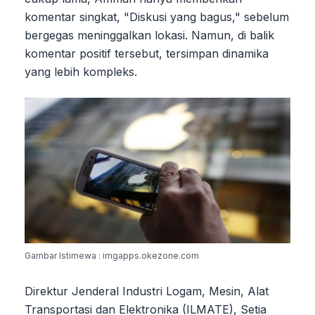
komentar singkat, "Diskusi yang bagus," sebelum
bergegas meninggalkan lokasi. Namun, di balik
komentar positif tersebut, tersimpan dinamika
yang lebih kompleks.
Gambar Istimewa : imgapps.okezone.com
Direktur Jenderal Industri Logam, Mesin, Alat
Transportasi dan Elektronika (ILMATE), Setia