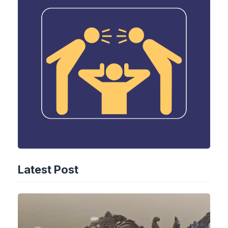
Latest Post