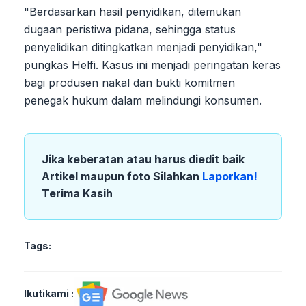
"Berdasarkan hasil penyidikan, ditemukan
dugaan peristiwa pidana, sehingga status
penyelidikan ditingkatkan menjadi penyidikan,"
pungkas Helfi. Kasus ini menjadi peringatan keras
bagi produsen nakal dan bukti komitmen
penegak hukum dalam melindungi konsumen.
Jika keberatan atau harus diedit baik
Artikel maupun foto Silahkan
Laporkan!
Terima Kasih
Tags:
Ikutikami :