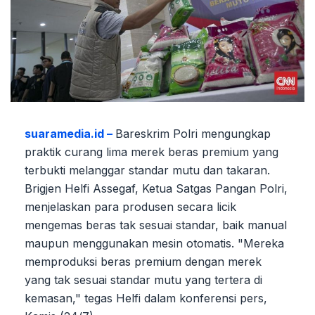
suaramedia.id –
Bareskrim Polri mengungkap
praktik curang lima merek beras premium yang
terbukti melanggar standar mutu dan takaran.
Brigjen Helfi Assegaf, Ketua Satgas Pangan Polri,
menjelaskan para produsen secara licik
mengemas beras tak sesuai standar, baik manual
maupun menggunakan mesin otomatis. "Mereka
memproduksi beras premium dengan merek
yang tak sesuai standar mutu yang tertera di
kemasan," tegas Helfi dalam konferensi pers,