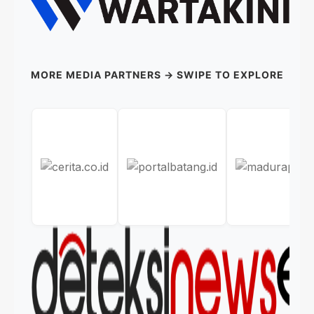
MORE MEDIA PARTNERS → SWIPE TO EXPLORE