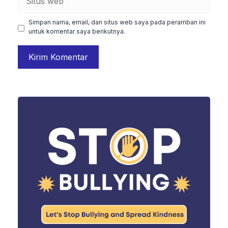
web
Simpan nama, email, dan situs web saya pada peramban ini
untuk komentar saya berikutnya.