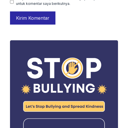
untuk komentar saya berikutnya.