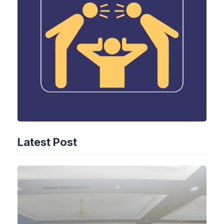
Latest Post