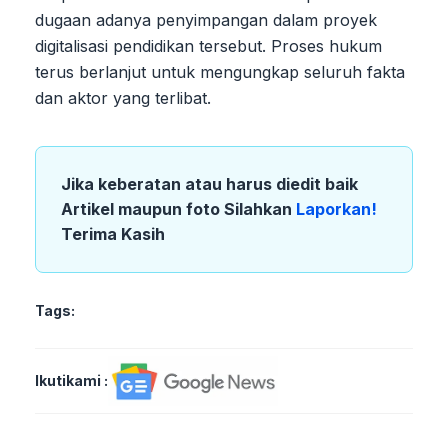
dugaan adanya penyimpangan dalam proyek
digitalisasi pendidikan tersebut. Proses hukum
terus berlanjut untuk mengungkap seluruh fakta
dan aktor yang terlibat.
Jika keberatan atau harus diedit baik
Artikel maupun foto Silahkan
Laporkan!
Terima Kasih
Tags:
Ikutikami :