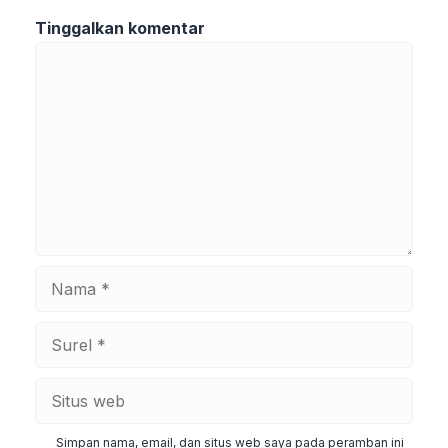
Tinggalkan komentar
Komentar
Nama
Surel
Situs
web
Simpan nama, email, dan situs web saya pada peramban ini