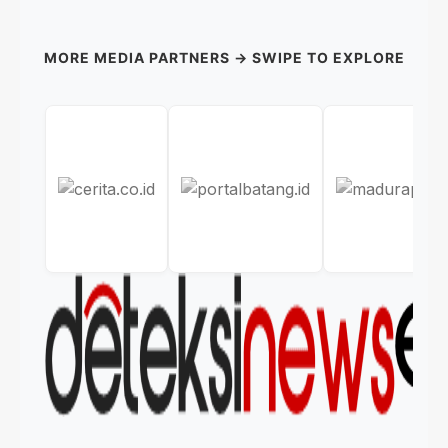
MORE MEDIA PARTNERS → SWIPE TO EXPLORE