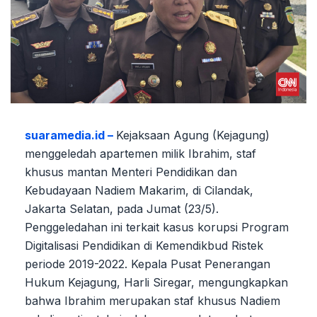
suaramedia.id –
Kejaksaan Agung (Kejagung)
menggeledah apartemen milik Ibrahim, staf
khusus mantan Menteri Pendidikan dan
Kebudayaan Nadiem Makarim, di Cilandak,
Jakarta Selatan, pada Jumat (23/5).
Penggeledahan ini terkait kasus korupsi Program
Digitalisasi Pendidikan di Kemendikbud Ristek
periode 2019-2022. Kepala Pusat Penerangan
Hukum Kejagung, Harli Siregar, mengungkapkan
bahwa Ibrahim merupakan staf khusus Nadiem