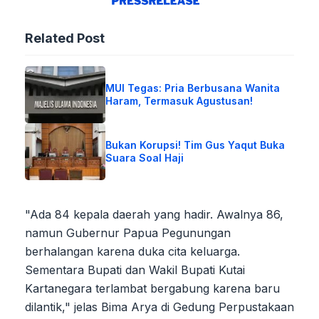
Related Post
MUI Tegas: Pria Berbusana Wanita
Haram, Termasuk Agustusan!
Bukan Korupsi! Tim Gus Yaqut Buka
Suara Soal Haji
"Ada 84 kepala daerah yang hadir. Awalnya 86,
namun Gubernur Papua Pegunungan
berhalangan karena duka cita keluarga.
Sementara Bupati dan Wakil Bupati Kutai
Kartanegara terlambat bergabung karena baru
dilantik," jelas Bima Arya di Gedung Perpustakaan