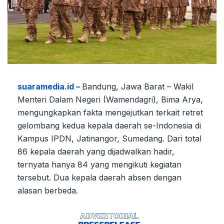
suaramedia.id –
Bandung, Jawa Barat – Wakil
Menteri Dalam Negeri (Wamendagri), Bima Arya,
mengungkapkan fakta mengejutkan terkait retret
gelombang kedua kepala daerah se-Indonesia di
Kampus IPDN, Jatinangor, Sumedang. Dari total
86 kepala daerah yang dijadwalkan hadir,
ternyata hanya 84 yang mengikuti kegiatan
tersebut. Dua kepala daerah absen dengan
alasan berbeda.