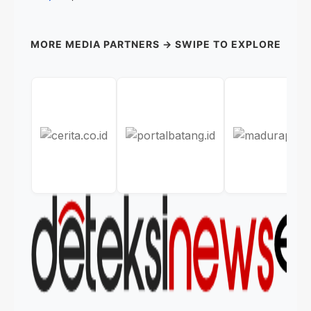
MORE MEDIA PARTNERS → SWIPE TO EXPLORE