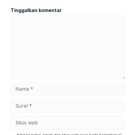
Tinggalkan komentar
Komentar
Nama
Surel
Situs
web