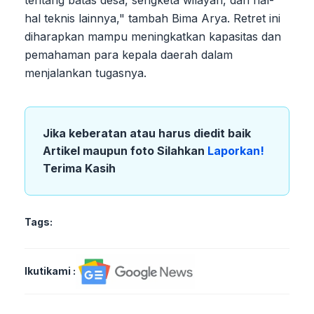
hal teknis lainnya," tambah Bima Arya. Retret ini
diharapkan mampu meningkatkan kapasitas dan
pemahaman para kepala daerah dalam
menjalankan tugasnya.
Jika keberatan atau harus diedit baik
Artikel maupun foto Silahkan
Laporkan!
Terima Kasih
Tags:
Ikutikami :