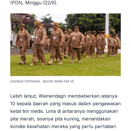
IPDN, Minggu (22/6).
Gambar Istimewa : akcdn.detik.net.id
Lebih lanjut, Wamendagri membeberkan adanya
10 kepala daerah yang masuk dalam pengawasan
ketat tim medis. Lima di antaranya menggunakan
pita merah, sisanya pita kuning, menandakan
kondisi kesehatan mereka yang perlu perhatian