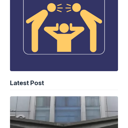
Latest Post