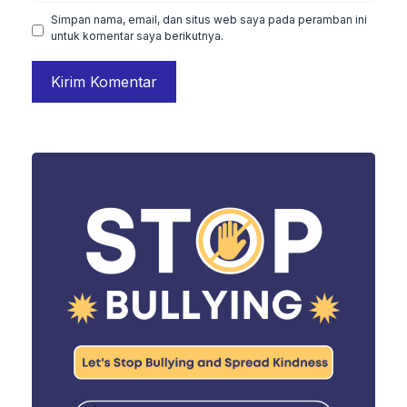
Simpan nama, email, dan situs web saya pada peramban ini
untuk komentar saya berikutnya.