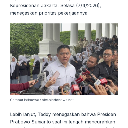
Kepresidenan Jakarta, Selasa (7/4/2026),
menegaskan prioritas pekerjaannya.
Gambar Istimewa : pict.sindonews.net
Lebih lanjut, Teddy menegaskan bahwa Presiden
Prabowo Subianto saat ini tengah mencurahkan