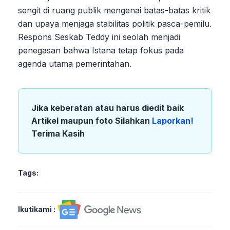
sengit di ruang publik mengenai batas-batas kritik
dan upaya menjaga stabilitas politik pasca-pemilu.
Respons Seskab Teddy ini seolah menjadi
penegasan bahwa Istana tetap fokus pada
agenda utama pemerintahan.
Jika keberatan atau harus diedit baik
Artikel maupun foto Silahkan
Laporkan!
Terima Kasih
Tags:
Ikutikami :