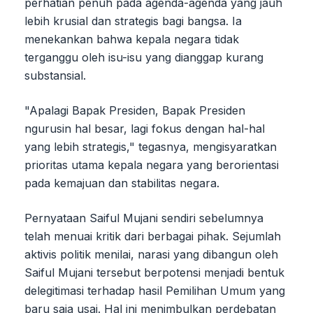
perhatian penuh pada agenda-agenda yang jauh
lebih krusial dan strategis bagi bangsa. Ia
menekankan bahwa kepala negara tidak
terganggu oleh isu-isu yang dianggap kurang
substansial.
"Apalagi Bapak Presiden, Bapak Presiden
ngurusin hal besar, lagi fokus dengan hal-hal
yang lebih strategis," tegasnya, mengisyaratkan
prioritas utama kepala negara yang berorientasi
pada kemajuan dan stabilitas negara.
Pernyataan Saiful Mujani sendiri sebelumnya
telah menuai kritik dari berbagai pihak. Sejumlah
aktivis politik menilai, narasi yang dibangun oleh
Saiful Mujani tersebut berpotensi menjadi bentuk
delegitimasi terhadap hasil Pemilihan Umum yang
baru saja usai. Hal ini menimbulkan perdebatan