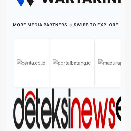
MORE MEDIA PARTNERS → SWIPE TO EXPLORE