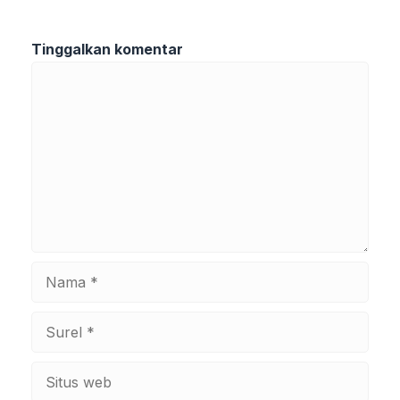
Tinggalkan komentar
Komentar
Nama
Surel
Situs
web