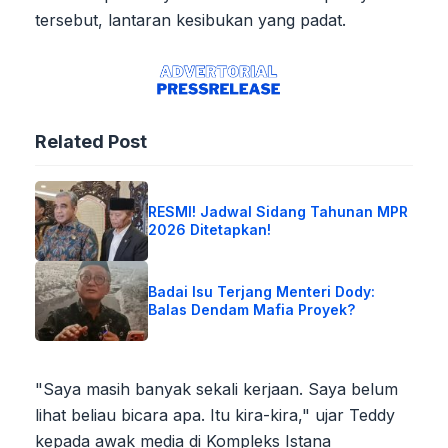
tersebut, lantaran kesibukan yang padat.
Related Post
RESMI! Jadwal Sidang Tahunan MPR
2026 Ditetapkan!
Badai Isu Terjang Menteri Dody:
Balas Dendam Mafia Proyek?
"Saya masih banyak sekali kerjaan. Saya belum
lihat beliau bicara apa. Itu kira-kira," ujar Teddy
kepada awak media di Kompleks Istana