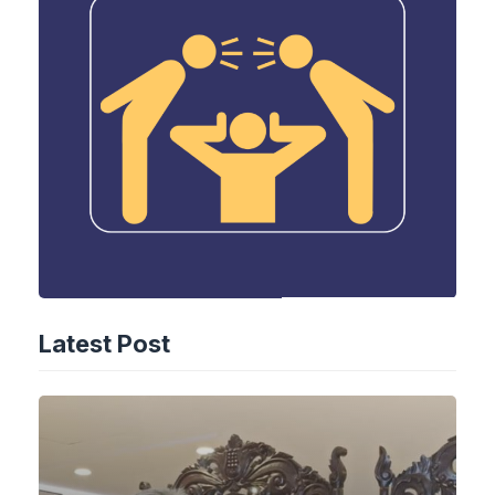
Latest Post