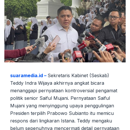
suaramedia.id –
Sekretaris Kabinet (Seskab)
Teddy Indra Wijaya akhirnya angkat bicara
menanggapi pernyataan kontroversial pengamat
politik senior Saiful Mujani. Pernyataan Saiful
Mujani yang menyinggung upaya penggulingan
Presiden terpilih Prabowo Subianto itu memicu
respons dari lingkaran Istana. Teddy mengaku
belum sepenuhnya mencermati detail pernyataan