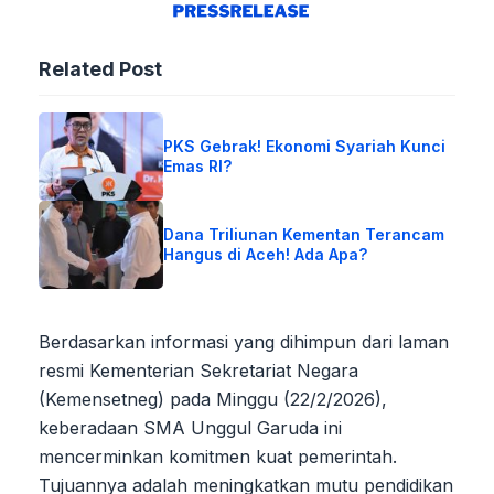
Related Post
PKS Gebrak! Ekonomi Syariah Kunci
Emas RI?
Dana Triliunan Kementan Terancam
Hangus di Aceh! Ada Apa?
Berdasarkan informasi yang dihimpun dari laman
resmi Kementerian Sekretariat Negara
(Kemensetneg) pada Minggu (22/2/2026),
keberadaan SMA Unggul Garuda ini
mencerminkan komitmen kuat pemerintah.
Tujuannya adalah meningkatkan mutu pendidikan