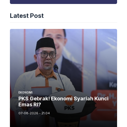
Latest Post
EKONOMI
PKS Gebrak! Ekonomi Syariah Kunci
Emas RI?
07-08-2026 - 21.04