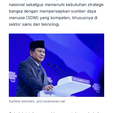
nasional sekaligus memenuhi kebutuhan strategis
bangsa dengan mempersiapkan sumber daya
manusia (SDM) yang kompeten, khususnya di
sektor sains dan teknologi.
Gambar Istimewa : pict.sindonews.net