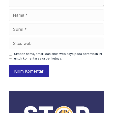
Nama
Surel
Situs
web
Simpan nama, email, dan situs web saya pada peramban ini
untuk komentar saya berikutnya.