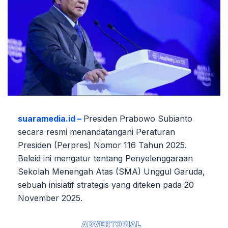
suaramedia.id –
Presiden Prabowo Subianto
secara resmi menandatangani Peraturan
Presiden (Perpres) Nomor 116 Tahun 2025.
Beleid ini mengatur tentang Penyelenggaraan
Sekolah Menengah Atas (SMA) Unggul Garuda,
sebuah inisiatif strategis yang diteken pada 20
November 2025.