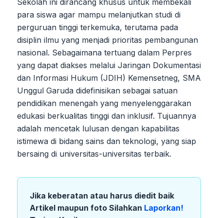
Sekolah ini dirancang khusus untuk membekali
para siswa agar mampu melanjutkan studi di
perguruan tinggi terkemuka, terutama pada
disiplin ilmu yang menjadi prioritas pembangunan
nasional. Sebagaimana tertuang dalam Perpres
yang dapat diakses melalui Jaringan Dokumentasi
dan Informasi Hukum (JDIH) Kemensetneg, SMA
Unggul Garuda didefinisikan sebagai satuan
pendidikan menengah yang menyelenggarakan
edukasi berkualitas tinggi dan inklusif. Tujuannya
adalah mencetak lulusan dengan kapabilitas
istimewa di bidang sains dan teknologi, yang siap
bersaing di universitas-universitas terbaik.
Jika keberatan atau harus diedit baik
Artikel maupun foto Silahkan
Laporkan!