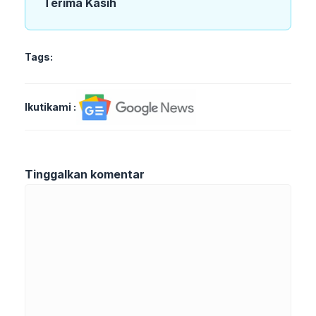
Terima Kasih
Tags:
Ikutikami :
Tinggalkan komentar
Komentar