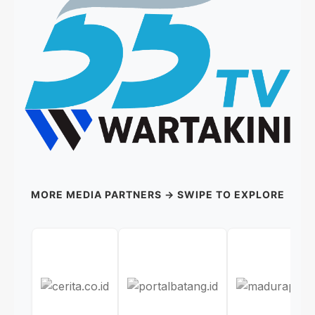
MORE MEDIA PARTNERS → SWIPE TO EXPLORE