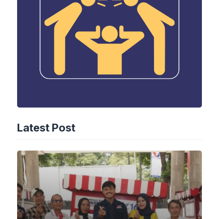
Latest Post