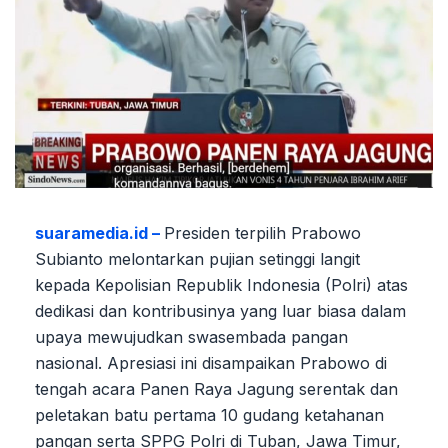
suaramedia.id –
Presiden terpilih Prabowo
Subianto melontarkan pujian setinggi langit
kepada Kepolisian Republik Indonesia (Polri) atas
dedikasi dan kontribusinya yang luar biasa dalam
upaya mewujudkan swasembada pangan
nasional. Apresiasi ini disampaikan Prabowo di
tengah acara Panen Raya Jagung serentak dan
peletakan batu pertama 10 gudang ketahanan
pangan serta SPPG Polri di Tuban, Jawa Timur,