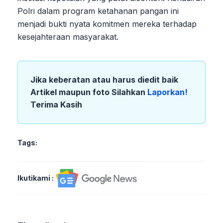
Polri dalam program ketahanan pangan ini
menjadi bukti nyata komitmen mereka terhadap
kesejahteraan masyarakat.
Jika keberatan atau harus diedit baik
Artikel maupun foto Silahkan
Laporkan!
Terima Kasih
Tags:
Ikutikami :