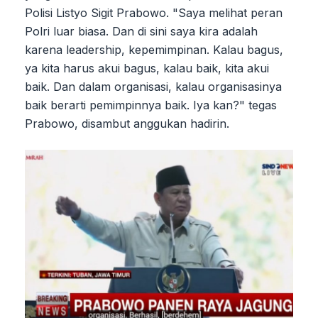
Polisi Listyo Sigit Prabowo. "Saya melihat peran
Polri luar biasa. Dan di sini saya kira adalah
karena leadership, kepemimpinan. Kalau bagus,
ya kita harus akui bagus, kalau baik, kita akui
baik. Dan dalam organisasi, kalau organisasinya
baik berarti pemimpinnya baik. Iya kan?" tegas
Prabowo, disambut anggukan hadirin.