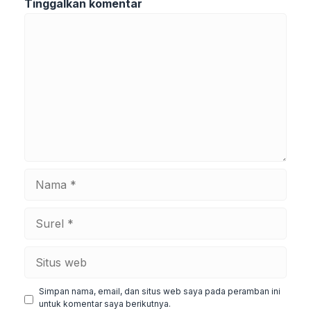
Tinggalkan komentar
Komentar
Nama
Surel
Situs
web
Simpan nama, email, dan situs web saya pada peramban ini
untuk komentar saya berikutnya.