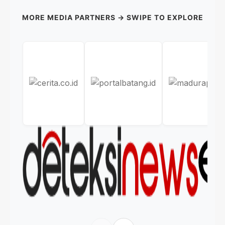
MORE MEDIA PARTNERS → SWIPE TO EXPLORE