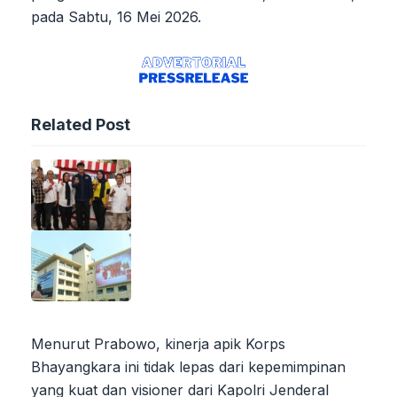
pada Sabtu, 16 Mei 2026.
Related Post
Menurut Prabowo, kinerja apik Korps
Bhayangkara ini tidak lepas dari kepemimpinan
yang kuat dan visioner dari Kapolri Jenderal