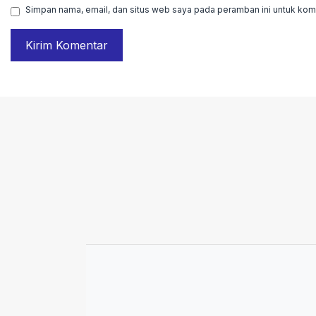
Simpan nama, email, dan situs web saya pada peramban ini untuk kome