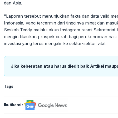
dan Asia.
"Laporan tersebut menunjukkan fakta dan data valid me
Indonesia, yang tercermin dari tingginya minat dan masukn
Seskab Teddy melalui akun Instagram resmi Sekretariat K
mengindikasikan prospek cerah bagi perekonomian nasi
investasi yang terus mengalir ke sektor-sektor vital.
Jika keberatan atau harus diedit baik Artikel maup
Tags:
Ikutikami :