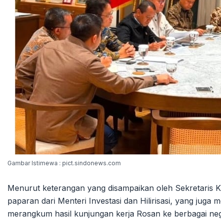
Gambar Istimewa : pict.sindonews.com
Menurut keterangan yang disampaikan oleh Sekretaris 
paparan dari Menteri Investasi dan Hilirisasi, yang juga
merangkum hasil kunjungan kerja Rosan ke berbagai neg