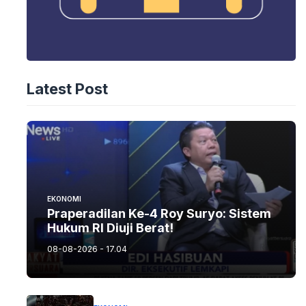
Latest Post
EKONOMI
Praperadilan Ke-4 Roy Suryo: Sistem
Hukum RI Diuji Berat!
08-08-2026 - 17.04