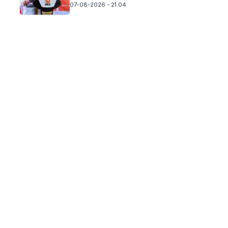
07-08-2026 - 21.04