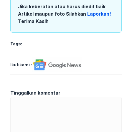
Jika keberatan atau harus diedit baik
Artikel maupun foto Silahkan
Laporkan!
Terima Kasih
Tags:
Ikutikami :
Tinggalkan komentar
Komentar