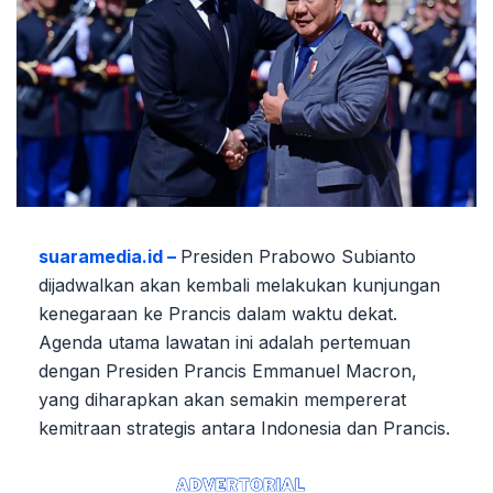
suaramedia.id –
Presiden Prabowo Subianto
dijadwalkan akan kembali melakukan kunjungan
kenegaraan ke Prancis dalam waktu dekat.
Agenda utama lawatan ini adalah pertemuan
dengan Presiden Prancis Emmanuel Macron,
yang diharapkan akan semakin mempererat
kemitraan strategis antara Indonesia dan Prancis.