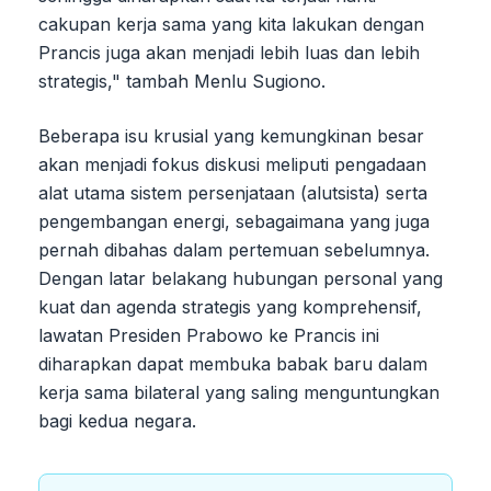
cakupan kerja sama yang kita lakukan dengan
Prancis juga akan menjadi lebih luas dan lebih
strategis," tambah Menlu Sugiono.
Beberapa isu krusial yang kemungkinan besar
akan menjadi fokus diskusi meliputi pengadaan
alat utama sistem persenjataan (alutsista) serta
pengembangan energi, sebagaimana yang juga
pernah dibahas dalam pertemuan sebelumnya.
Dengan latar belakang hubungan personal yang
kuat dan agenda strategis yang komprehensif,
lawatan Presiden Prabowo ke Prancis ini
diharapkan dapat membuka babak baru dalam
kerja sama bilateral yang saling menguntungkan
bagi kedua negara.