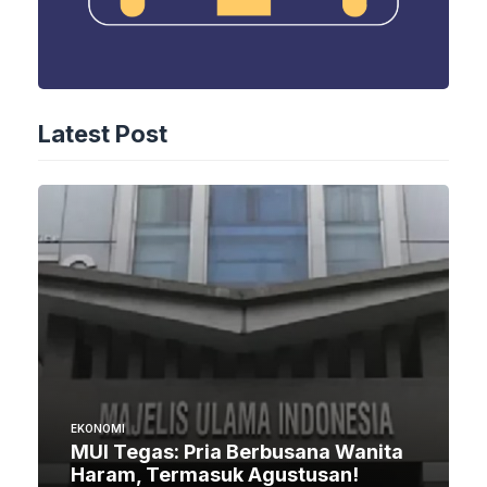
Latest Post
EKONOMI
MUI Tegas: Pria Berbusana Wanita
Haram, Termasuk Agustusan!