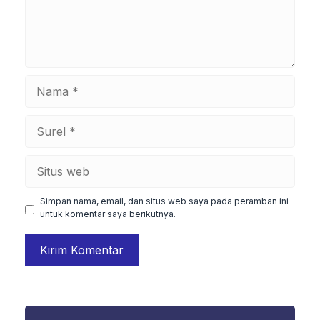
Nama
Surel
Situs
web
Simpan nama, email, dan situs web saya pada peramban ini
untuk komentar saya berikutnya.