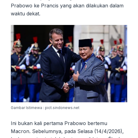
Prabowo ke Prancis yang akan dilakukan dalam
waktu dekat.
Gambar Istimewa : pict.sindonews.net
Ini bukan kali pertama Prabowo bertemu
Macron. Sebelumnya, pada Selasa (14/4/2026),