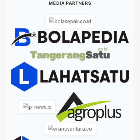
MEDIA PARTNERS