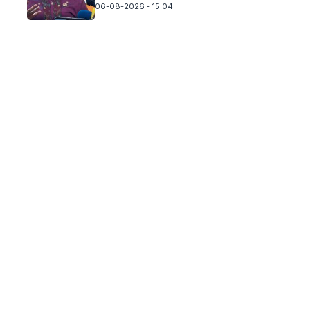
06-08-2026 - 15.04