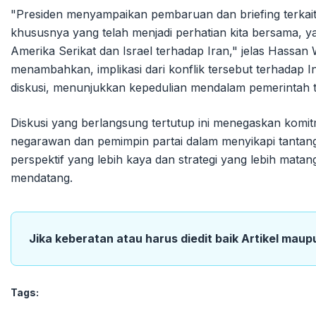
"Presiden menyampaikan pembaruan dan briefing terkait
khususnya yang telah menjadi perhatian kita bersama, 
Amerika Serikat dan Israel terhadap Iran," jelas Hassan
menambahkan, implikasi dari konflik tersebut terhadap 
diskusi, menunjukkan kepedulian mendalam pemerintah 
Diskusi yang berlangsung tertutup ini menegaskan komi
negarawan dan pemimpin partai dalam menyikapi tantang
perspektif yang lebih kaya dan strategi yang lebih matan
mendatang.
Jika keberatan atau harus diedit baik Artikel maup
Tags: