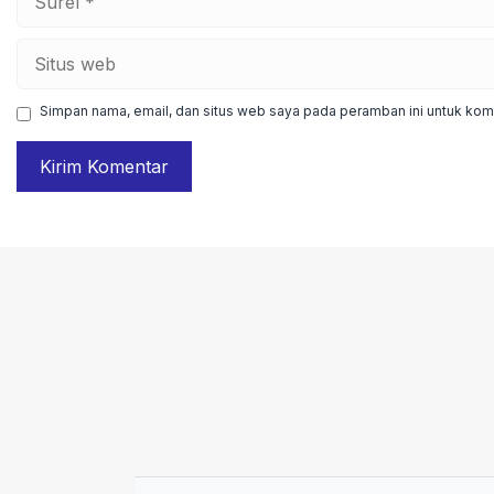
Situs
web
Simpan nama, email, dan situs web saya pada peramban ini untuk kome