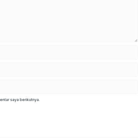
ntar saya berikutnya.