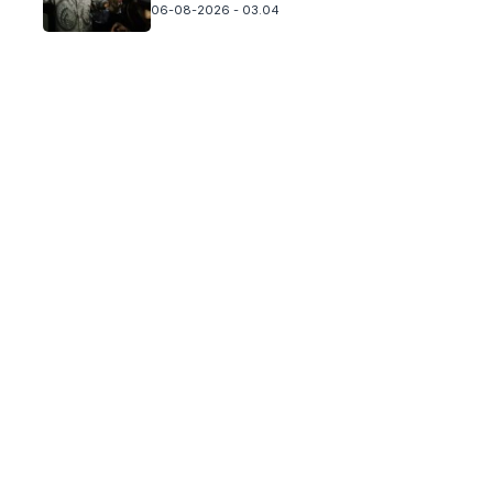
06-08-2026 - 03.04