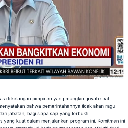
itas di kalangan pimpinan yang mungkin goyah saat
 menyatakan bahwa pemerintahannya tidak akan ragu
i jabatan, bagi siapa saja yang terbukti
s yang kuat dalam menjalankan program ini. Komitmen ini