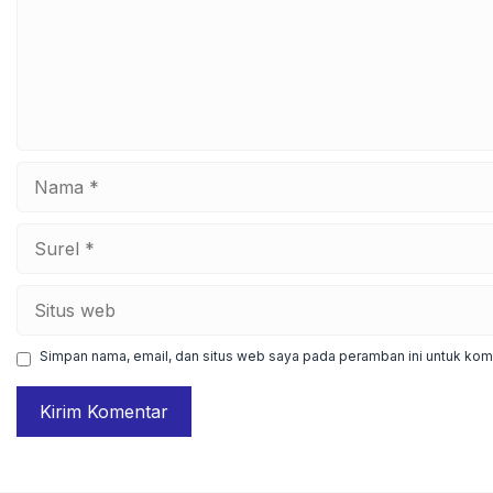
Nama
Surel
Situs
web
Simpan nama, email, dan situs web saya pada peramban ini untuk kome