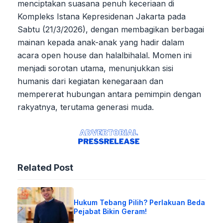
menciptakan suasana penuh keceriaan di
Kompleks Istana Kepresidenan Jakarta pada
Sabtu (21/3/2026), dengan membagikan berbagai
mainan kepada anak-anak yang hadir dalam
acara open house dan halalbihalal. Momen ini
menjadi sorotan utama, menunjukkan sisi
humanis dari kegiatan kenegaraan dan
mempererat hubungan antara pemimpin dengan
rakyatnya, terutama generasi muda.
Related Post
Hukum Tebang Pilih? Perlakuan Beda
Pejabat Bikin Geram!