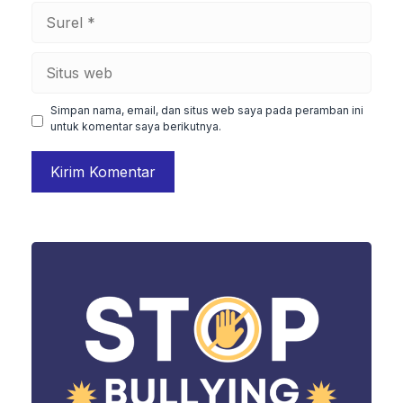
Surel
Situs
web
Simpan nama, email, dan situs web saya pada peramban ini
untuk komentar saya berikutnya.