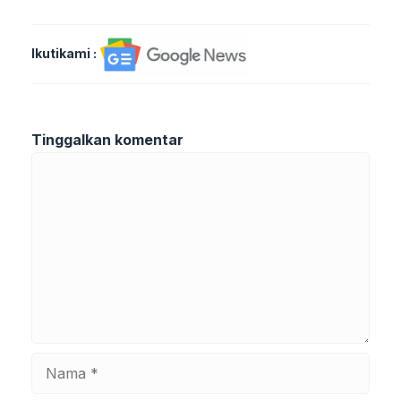
Ikutikami :
Tinggalkan komentar
Komentar
Nama