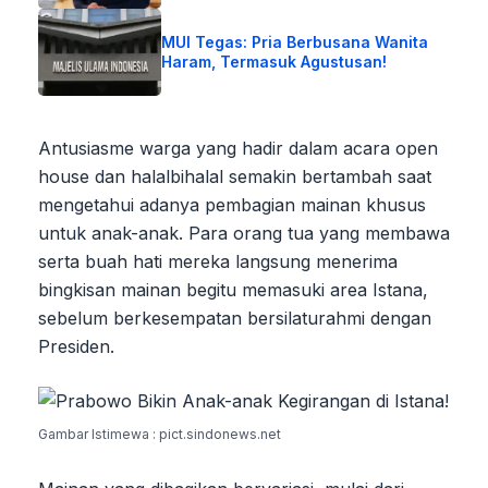
MUI Tegas: Pria Berbusana Wanita
Haram, Termasuk Agustusan!
Antusiasme warga yang hadir dalam acara open
house dan halalbihalal semakin bertambah saat
mengetahui adanya pembagian mainan khusus
untuk anak-anak. Para orang tua yang membawa
serta buah hati mereka langsung menerima
bingkisan mainan begitu memasuki area Istana,
sebelum berkesempatan bersilaturahmi dengan
Presiden.
Gambar Istimewa : pict.sindonews.net