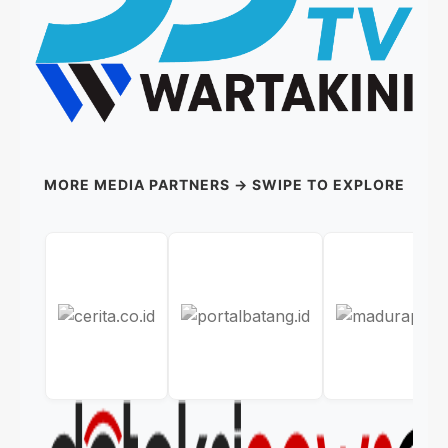
MORE MEDIA PARTNERS → SWIPE TO EXPLORE