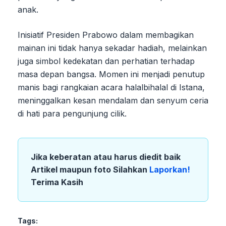
anak.
Inisiatif Presiden Prabowo dalam membagikan
mainan ini tidak hanya sekadar hadiah, melainkan
juga simbol kedekatan dan perhatian terhadap
masa depan bangsa. Momen ini menjadi penutup
manis bagi rangkaian acara halalbihalal di Istana,
meninggalkan kesan mendalam dan senyum ceria
di hati para pengunjung cilik.
Jika keberatan atau harus diedit baik
Artikel maupun foto Silahkan
Laporkan!
Terima Kasih
Tags: