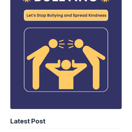
Latest Post