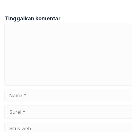
Tinggalkan komentar
Komentar
Nama
Surel
Situs