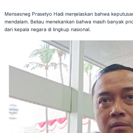
Mensesneg Prasetyo Hadi menjelaskan bahwa keputusan
mendalam. Beliau menekankan bahwa masih banyak prior
dari kepala negara di lingkup nasional.