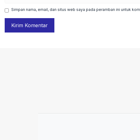
web
Simpan nama, email, dan situs web saya pada peramban ini untuk kome