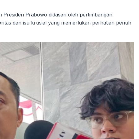
 Presiden Prabowo didasari oleh pertimbangan
itas dan isu krusial yang memerlukan perhatian penuh