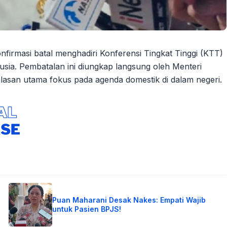
nfirmasi batal menghadiri Konferensi Tingkat Tinggi (KTT)
sia. Pembatalan ini diungkap langsung oleh Menteri
lasan utama fokus pada agenda domestik di dalam negeri.
Puan Maharani Desak Nakes: Empati Wajib
untuk Pasien BPJS!