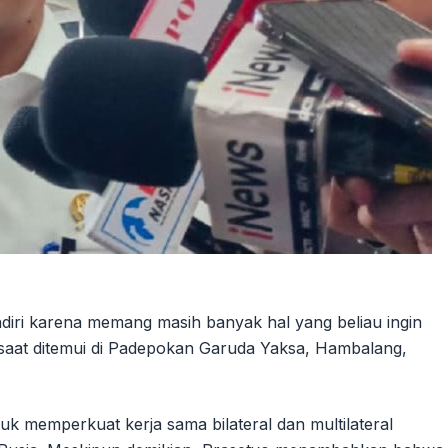
ndiri karena memang masih banyak hal yang beliau ingin
o saat ditemui di Padepokan Garuda Yaksa, Hambalang,
 memperkuat kerja sama bilateral dan multilateral