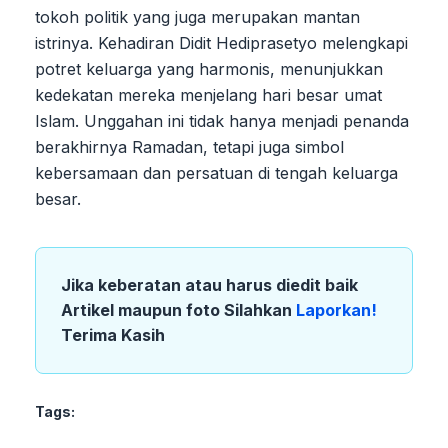
tokoh politik yang juga merupakan mantan
istrinya. Kehadiran Didit Hediprasetyo melengkapi
potret keluarga yang harmonis, menunjukkan
kedekatan mereka menjelang hari besar umat
Islam. Unggahan ini tidak hanya menjadi penanda
berakhirnya Ramadan, tetapi juga simbol
kebersamaan dan persatuan di tengah keluarga
besar.
Jika keberatan atau harus diedit baik
Artikel maupun foto Silahkan
Laporkan!
Terima Kasih
Tags: