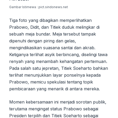
Gambar Istimewa : pict.sindonews.net
Tiga foto yang dibagikan memperlihatkan
Prabowo, Didit, dan Titiek duduk melingkar di
sebuah meja bundar. Meja tersebut tampak
dipenuhi dengan piring dan gelas,
mengindikasikan suasana santai dan akrab.
Ketiganya terlihat asyik berbincang, diselingi tawa
renyah yang menambah kehangatan pertemuan.
Pada salah satu jepretan, Titiek Soeharto bahkan
terlihat menunjukkan layar ponselnya kepada
Prabowo, memicu spekulasi tentang topik
pembicaraan yang menarik di antara mereka.
Momen kebersamaan ini menjadi sorotan publik,
terutama mengingat status Prabowo sebagai
Presiden terpilih dan Titiek Soeharto sebagai