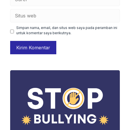
Situs
web
Simpan nama, email, dan situs web saya pada peramban ini
untuk komentar saya berikutnya.