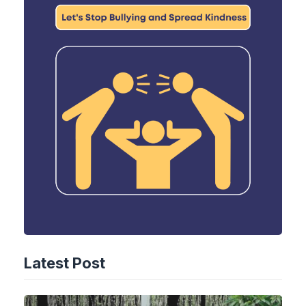
Latest Post