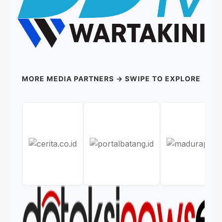
MORE MEDIA PARTNERS → SWIPE TO EXPLORE