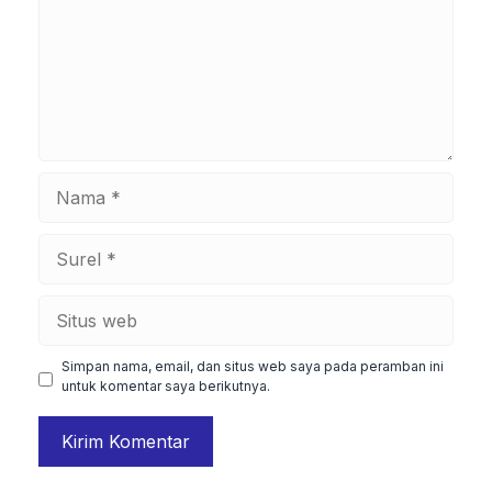
Nama
Surel
Situs
web
Simpan nama, email, dan situs web saya pada peramban ini
untuk komentar saya berikutnya.