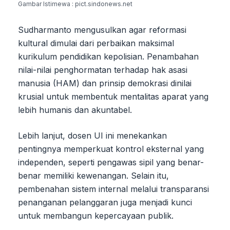
Gambar Istimewa : pict.sindonews.net
Sudharmanto mengusulkan agar reformasi
kultural dimulai dari perbaikan maksimal
kurikulum pendidikan kepolisian. Penambahan
nilai-nilai penghormatan terhadap hak asasi
manusia (HAM) dan prinsip demokrasi dinilai
krusial untuk membentuk mentalitas aparat yang
lebih humanis dan akuntabel.
Lebih lanjut, dosen UI ini menekankan
pentingnya memperkuat kontrol eksternal yang
independen, seperti pengawas sipil yang benar-
benar memiliki kewenangan. Selain itu,
pembenahan sistem internal melalui transparansi
penanganan pelanggaran juga menjadi kunci
untuk membangun kepercayaan publik.