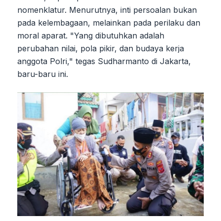
nomenklatur. Menurutnya, inti persoalan bukan
pada kelembagaan, melainkan pada perilaku dan
moral aparat. "Yang dibutuhkan adalah
perubahan nilai, pola pikir, dan budaya kerja
anggota Polri," tegas Sudharmanto di Jakarta,
baru-baru ini.