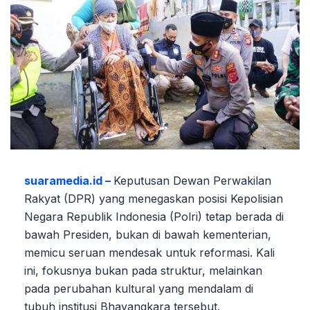
suaramedia.id –
Keputusan Dewan Perwakilan
Rakyat (DPR) yang menegaskan posisi Kepolisian
Negara Republik Indonesia (Polri) tetap berada di
bawah Presiden, bukan di bawah kementerian,
memicu seruan mendesak untuk reformasi. Kali
ini, fokusnya bukan pada struktur, melainkan
pada perubahan kultural yang mendalam di
tubuh institusi Bhayangkara tersebut.