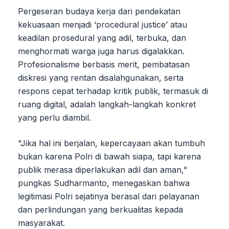
Pergeseran budaya kerja dari pendekatan
kekuasaan menjadi ‘procedural justice’ atau
keadilan prosedural yang adil, terbuka, dan
menghormati warga juga harus digalakkan.
Profesionalisme berbasis merit, pembatasan
diskresi yang rentan disalahgunakan, serta
respons cepat terhadap kritik publik, termasuk di
ruang digital, adalah langkah-langkah konkret
yang perlu diambil.
"Jika hal ini berjalan, kepercayaan akan tumbuh
bukan karena Polri di bawah siapa, tapi karena
publik merasa diperlakukan adil dan aman,"
pungkas Sudharmanto, menegaskan bahwa
legitimasi Polri sejatinya berasal dari pelayanan
dan perlindungan yang berkualitas kepada
masyarakat.