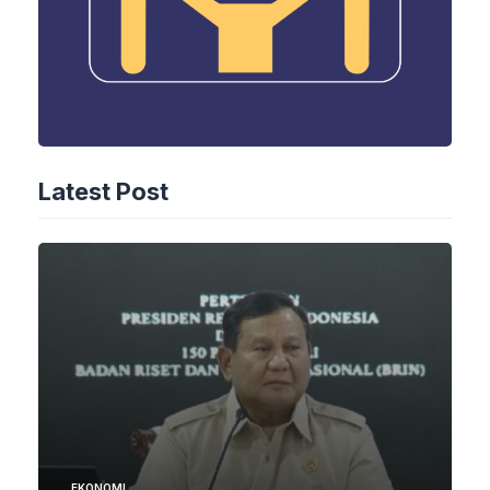
Latest Post
EKONOMI