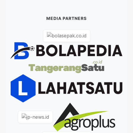
MEDIA PARTNERS