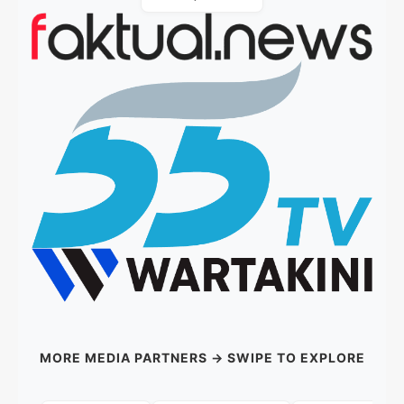
MORE MEDIA PARTNERS → SWIPE TO EXPLORE