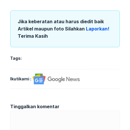
Jika keberatan atau harus diedit baik
Artikel maupun foto Silahkan
Laporkan!
Terima Kasih
Tags:
Ikutikami :
Tinggalkan komentar
Komentar