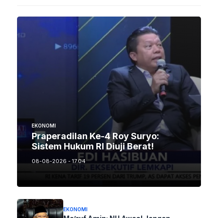
EKONOMI
Praperadilan Ke-4 Roy Suryo:
Sistem Hukum RI Diuji Berat!
08-08-2026 - 17.04
EKONOMI