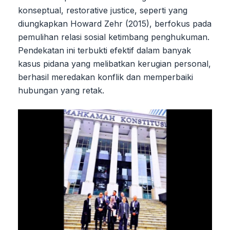
konseptual, restorative justice, seperti yang
diungkapkan Howard Zehr (2015), berfokus pada
pemulihan relasi sosial ketimbang penghukuman.
Pendekatan ini terbukti efektif dalam banyak
kasus pidana yang melibatkan kerugian personal,
berhasil meredakan konflik dan memperbaiki
hubungan yang retak.