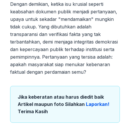
Dengan demikian, ketika isu krusial seperti
keabsahan dokumen publik menjadi pertanyaan,
upaya untuk sekadar "mendamaikan" mungkin
tidak cukup. Yang dibutuhkan adalah
transparansi dan verifikasi fakta yang tak
terbantahkan, demi menjaga integritas demokrasi
dan kepercayaan publik terhadap institusi serta
pemimpinnya. Pertanyaan yang tersisa adalah:
apakah masyarakat siap menukar kebenaran
faktual dengan perdamaian semu?
Jika keberatan atau harus diedit baik
Artikel maupun foto Silahkan
Laporkan!
Terima Kasih