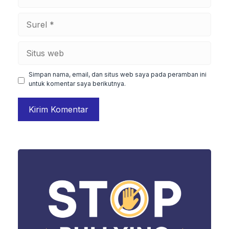
Surel
Situs
web
Simpan nama, email, dan situs web saya pada peramban ini
untuk komentar saya berikutnya.