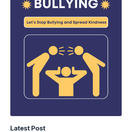
Latest Post