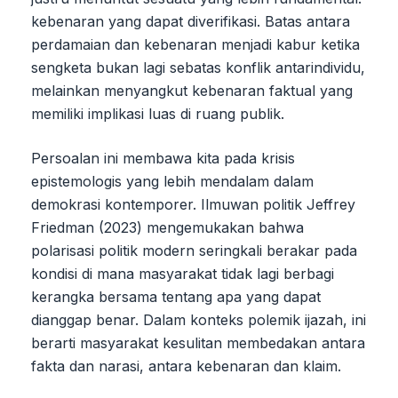
kebenaran yang dapat diverifikasi. Batas antara
perdamaian dan kebenaran menjadi kabur ketika
sengketa bukan lagi sebatas konflik antarindividu,
melainkan menyangkut kebenaran faktual yang
memiliki implikasi luas di ruang publik.
Persoalan ini membawa kita pada krisis
epistemologis yang lebih mendalam dalam
demokrasi kontemporer. Ilmuwan politik Jeffrey
Friedman (2023) mengemukakan bahwa
polarisasi politik modern seringkali berakar pada
kondisi di mana masyarakat tidak lagi berbagi
kerangka bersama tentang apa yang dapat
dianggap benar. Dalam konteks polemik ijazah, ini
berarti masyarakat kesulitan membedakan antara
fakta dan narasi, antara kebenaran dan klaim.