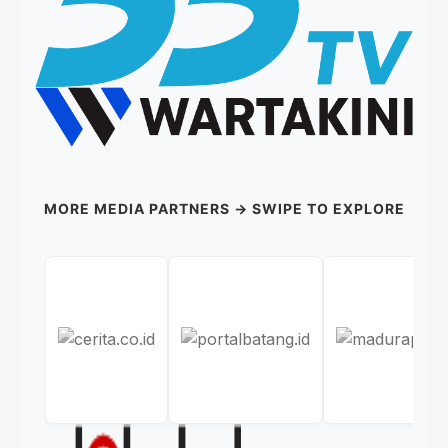
MORE MEDIA PARTNERS → SWIPE TO EXPLORE