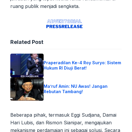
ruang publik menjadi sengketa.
Related Post
Praperadilan Ke-4 Roy Suryo: Sistem
Hukum RI Diuji Berat!
Ma’ruf Amin: NU Awas! Jangan
Rebutan Tambang!
Beberapa pihak, termasuk Eggi Sudjana, Damai
Hari Lubis, dan Rismon Sianipar, mengajukan
mekanisme perdamaian ini sebagai solusi. Secara