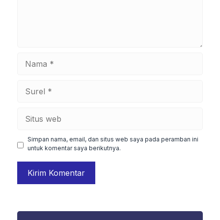
Nama
Surel
Situs
web
Simpan nama, email, dan situs web saya pada peramban ini
untuk komentar saya berikutnya.