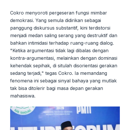
Cokro menyoroti pergeseran fungsi mimbar
demokrasi. Yang semula didirikan sebagai
panggung diskursus substantif, kini terdistorsi
menjadi medan saling serang yang destruktif dan
bahkan intimidasi terhadap ruang-ruang dialog.
"Ketika argumentasi tidak lagi dibalas dengan
kontra-argumentasi, melainkan dengan dominasi
kehendak sepihak, di situlah disorientasi gerakan
sedang terjadi," tegas Cokro. Ia memandang
fenomena ini sebagai sinyal bahaya yang mutlak
tak bisa ditolerir bagi masa depan gerakan
mahasiswa.