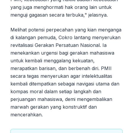
yang juga menghormati hak orang lain untuk
menguji gagasan secara terbuka," jelasnya.
Melihat potensi perpecahan yang kian menganga
di kalangan pemuda, Cokro lantang menyerukan
revitalisasi Gerakan Persatuan Nasional. Ia
menekankan urgensi bagi gerakan mahasiswa
untuk kembali menggalang kekuatan,
merapatkan barisan, dan berbenah diri. PMII
secara tegas menyerukan agar intelektualitas
kembali ditempatkan sebagai navigasi utama dan
kompas moral dalam setiap langkah dan
perjuangan mahasiswa, demi mengembalikan
marwah gerakan yang konstruktif dan
mencerahkan.