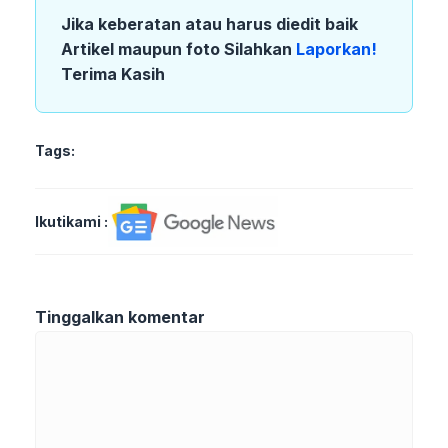
Jika keberatan atau harus diedit baik
Artikel maupun foto Silahkan
Laporkan!
Terima Kasih
Tags:
Ikutikami :
Tinggalkan komentar
Komentar