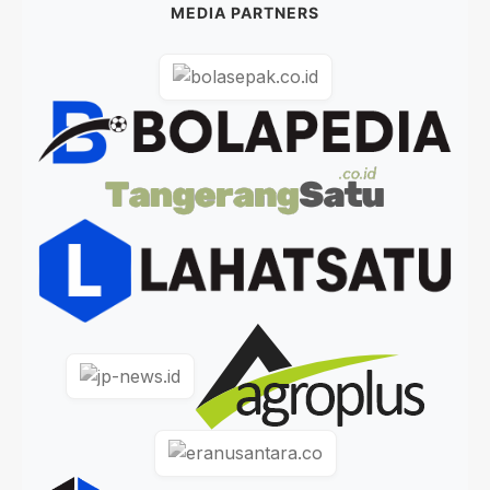
MEDIA PARTNERS