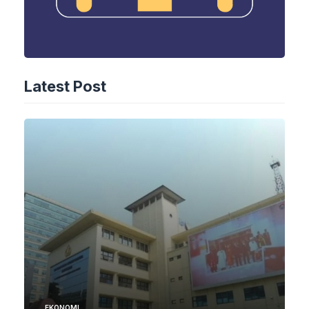
Latest Post
EKONOMI