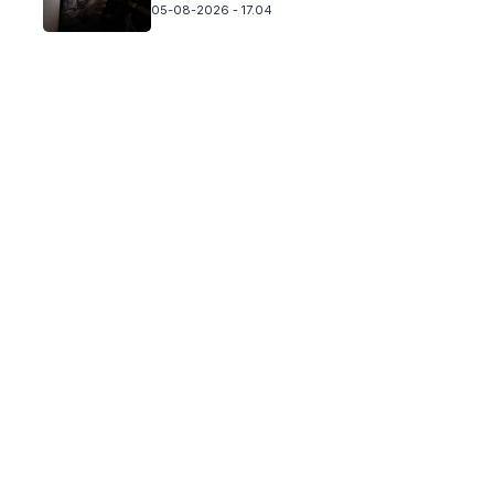
05-08-2026 - 17.04