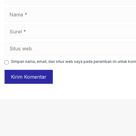
Nama
Surel
Situs
web
Simpan nama, email, dan situs web saya pada peramban ini untuk kome