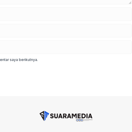
ntar saya berikutnya.