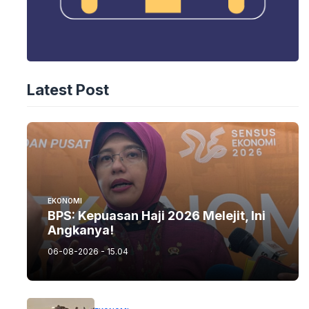
Latest Post
EKONOMI
BPS: Kepuasan Haji 2026 Melejit, Ini
Angkanya!
06-08-2026 - 15.04