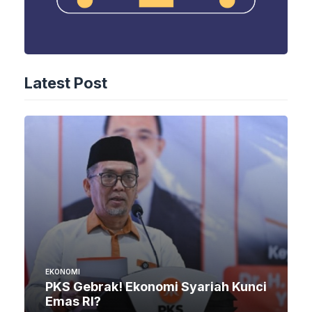
Latest Post
EKONOMI
PKS Gebrak! Ekonomi Syariah Kunci
Emas RI?