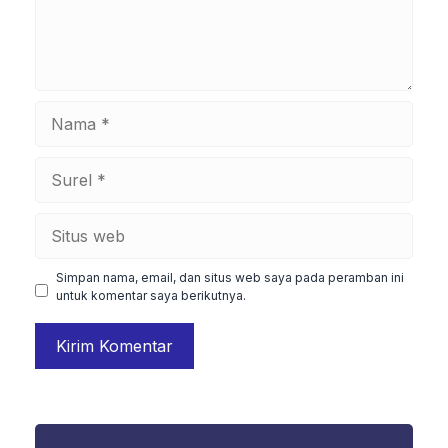
Nama
Surel
Situs
web
Simpan nama, email, dan situs web saya pada peramban ini
untuk komentar saya berikutnya.