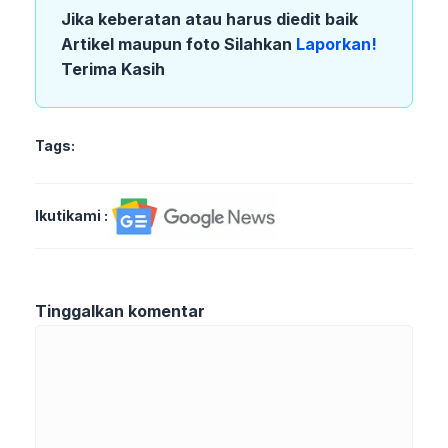
Jika keberatan atau harus diedit baik
Artikel maupun foto Silahkan
Laporkan!
Terima Kasih
Tags:
Ikutikami :
Tinggalkan komentar
Komentar