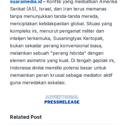
suaramedia.id –
Konflik yang melibatkan Amerika
Serikat (AS), Israel, dan Iran terus memanas
tanpa menunjukkan tanda-tanda mereda,
menciptakan ketidakpastian global. Situasi yang
kompleks ini, menurut pengamat militer dan
intelijen terkemuka, Susaningtyas Kertopati,
bukan sekadar perang konvensional biasa,
melainkan sebuah "perang hibrida" dengan
elemen asimetris yang kuat. Di tengah gejolak ini,
Indonesia dinilai memiliki potensi besar untuk
memainkan peran krusial sebagai mediator aktif
guna meredakan eskalasi.
Related Post