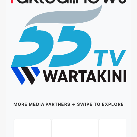
MORE MEDIA PARTNERS → SWIPE TO EXPLORE