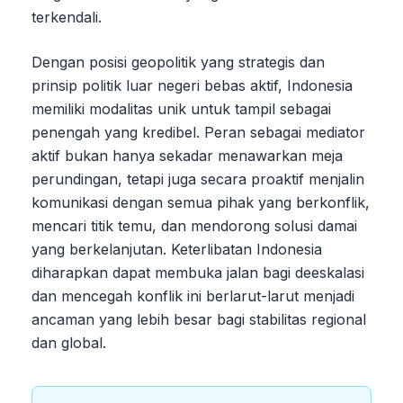
terkendali.
Dengan posisi geopolitik yang strategis dan
prinsip politik luar negeri bebas aktif, Indonesia
memiliki modalitas unik untuk tampil sebagai
penengah yang kredibel. Peran sebagai mediator
aktif bukan hanya sekadar menawarkan meja
perundingan, tetapi juga secara proaktif menjalin
komunikasi dengan semua pihak yang berkonflik,
mencari titik temu, dan mendorong solusi damai
yang berkelanjutan. Keterlibatan Indonesia
diharapkan dapat membuka jalan bagi deeskalasi
dan mencegah konflik ini berlarut-larut menjadi
ancaman yang lebih besar bagi stabilitas regional
dan global.