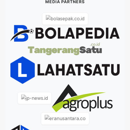
MEDIA PARTNERS