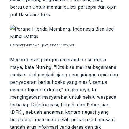
bertujuan untuk memanipulasi persepsi dan opini
publik secara luas.
Gambar Istimewa : pict.sindonews.net
Medan perang kini juga merambah ke dunia
maya, kata Nuning. "Kita bisa melihat bagaimana
media sosial menjadi ajang penggiringan opini dan
penyebaran berita hoaks yang masif, semua
dengan tujuan tertentu," ungkapnya. Ia
mengingatkan masyarakat untuk selalu waspada
terhadap Disinformasi, Fitnah, dan Kebencian
(DFK), sebuah ancaman konten negatif yang
berpotensi memecah belah persatuan bangsa di
tengah arus informasi yang deras dan tak