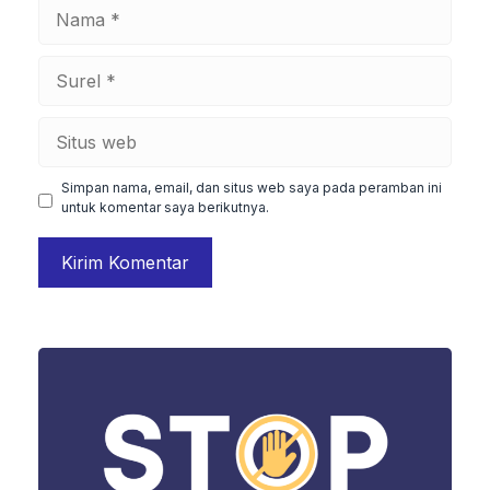
Nama
Surel
Situs
web
Simpan nama, email, dan situs web saya pada peramban ini
untuk komentar saya berikutnya.