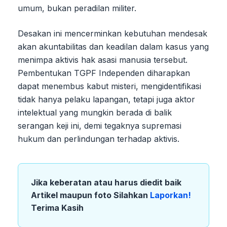
umum, bukan peradilan militer.
Desakan ini mencerminkan kebutuhan mendesak
akan akuntabilitas dan keadilan dalam kasus yang
menimpa aktivis hak asasi manusia tersebut.
Pembentukan TGPF Independen diharapkan
dapat menembus kabut misteri, mengidentifikasi
tidak hanya pelaku lapangan, tetapi juga aktor
intelektual yang mungkin berada di balik
serangan keji ini, demi tegaknya supremasi
hukum dan perlindungan terhadap aktivis.
Jika keberatan atau harus diedit baik
Artikel maupun foto Silahkan
Laporkan!
Terima Kasih