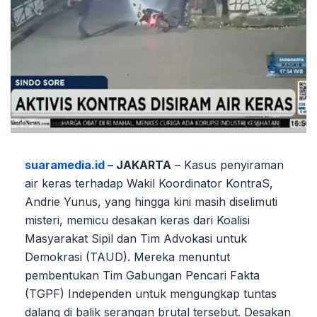
suaramedia.id –
JAKARTA
– Kasus penyiraman
air keras terhadap Wakil Koordinator KontraS,
Andrie Yunus, yang hingga kini masih diselimuti
misteri, memicu desakan keras dari Koalisi
Masyarakat Sipil dan Tim Advokasi untuk
Demokrasi (TAUD). Mereka menuntut
pembentukan Tim Gabungan Pencari Fakta
(TGPF) Independen untuk mengungkap tuntas
dalang di balik serangan brutal tersebut. Desakan