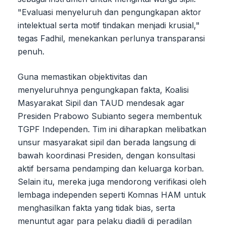
"Evaluasi menyeluruh dan pengungkapan aktor
intelektual serta motif tindakan menjadi krusial,"
tegas Fadhil, menekankan perlunya transparansi
penuh.
Guna memastikan objektivitas dan
menyeluruhnya pengungkapan fakta, Koalisi
Masyarakat Sipil dan TAUD mendesak agar
Presiden Prabowo Subianto segera membentuk
TGPF Independen. Tim ini diharapkan melibatkan
unsur masyarakat sipil dan berada langsung di
bawah koordinasi Presiden, dengan konsultasi
aktif bersama pendamping dan keluarga korban.
Selain itu, mereka juga mendorong verifikasi oleh
lembaga independen seperti Komnas HAM untuk
menghasilkan fakta yang tidak bias, serta
menuntut agar para pelaku diadili di peradilan