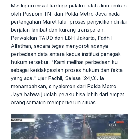
Meskipun inisial terduga pelaku telah diumumkan
oleh Puspom TNI dan Polda Metro Jaya pada
pertengahan Maret lalu, proses penyidikan dinilai
berjalan lambat dan kurang transparan.
Perwakilan TAUD dari LBH Jakarta, Fadhil
Alfathan, secara tegas menyoroti adanya
perbedaan data antara kedua institusi penegak
hukum tersebut. "Kami melihat perbedaan itu
sebagai ketidakpastian proses hukum dan fakta
yang ada," ujar Fadhil, Selasa (24/3). Ia
menambahkan, sinyalemen dari Polda Metro
Jaya bahwa jumlah pelaku bisa lebih dari empat
orang semakin memperkeruh situasi.