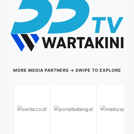
MORE MEDIA PARTNERS → SWIPE TO EXPLORE