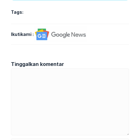
Tags:
Ikutikami :
Tinggalkan komentar
Komentar