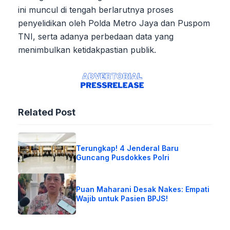
ini muncul di tengah berlarutnya proses
penyelidikan oleh Polda Metro Jaya dan Puspom
TNI, serta adanya perbedaan data yang
menimbulkan ketidakpastian publik.
Related Post
Terungkap! 4 Jenderal Baru
Guncang Pusdokkes Polri
Puan Maharani Desak Nakes: Empati
Wajib untuk Pasien BPJS!