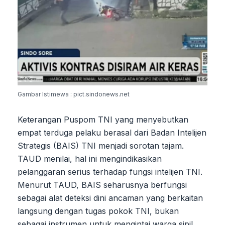
Gambar Istimewa : pict.sindonews.net
Keterangan Puspom TNI yang menyebutkan
empat terduga pelaku berasal dari Badan Intelijen
Strategis (BAIS) TNI menjadi sorotan tajam.
TAUD menilai, hal ini mengindikasikan
pelanggaran serius terhadap fungsi intelijen TNI.
Menurut TAUD, BAIS seharusnya berfungsi
sebagai alat deteksi dini ancaman yang berkaitan
langsung dengan tugas pokok TNI, bukan
sebagai instrumen untuk mengintai warga sipil.