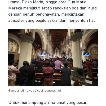
utama, Plaza Maria, hingga area Gua Maria.
Mereka mengikuti setiap rangkaian doa dan liturgi
dengan penuh penghayatan, menciptakan
atmosfer yang begitu sakral dan menyentuh hati.
Gambar Istimewa : pict.sindonews.net
Untuk menampung animo umat yang besar,