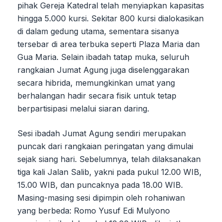
pihak Gereja Katedral telah menyiapkan kapasitas
hingga 5.000 kursi. Sekitar 800 kursi dialokasikan
di dalam gedung utama, sementara sisanya
tersebar di area terbuka seperti Plaza Maria dan
Gua Maria. Selain ibadah tatap muka, seluruh
rangkaian Jumat Agung juga diselenggarakan
secara hibrida, memungkinkan umat yang
berhalangan hadir secara fisik untuk tetap
berpartisipasi melalui siaran daring.
Sesi ibadah Jumat Agung sendiri merupakan
puncak dari rangkaian peringatan yang dimulai
sejak siang hari. Sebelumnya, telah dilaksanakan
tiga kali Jalan Salib, yakni pada pukul 12.00 WIB,
15.00 WIB, dan puncaknya pada 18.00 WIB.
Masing-masing sesi dipimpin oleh rohaniwan
yang berbeda: Romo Yusuf Edi Mulyono