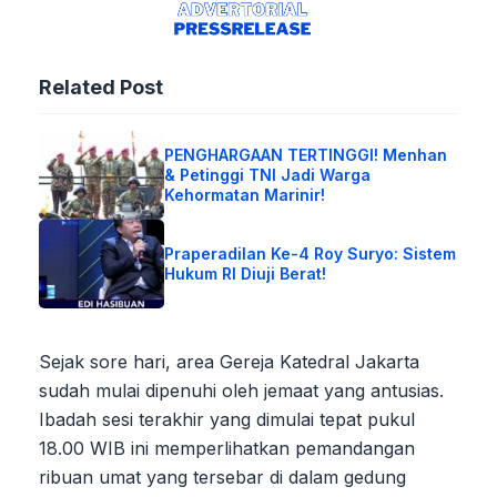
Related Post
PENGHARGAAN TERTINGGI! Menhan
& Petinggi TNI Jadi Warga
Kehormatan Marinir!
Praperadilan Ke-4 Roy Suryo: Sistem
Hukum RI Diuji Berat!
Sejak sore hari, area Gereja Katedral Jakarta
sudah mulai dipenuhi oleh jemaat yang antusias.
Ibadah sesi terakhir yang dimulai tepat pukul
18.00 WIB ini memperlihatkan pemandangan
ribuan umat yang tersebar di dalam gedung