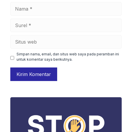
Nama
Surel
Situs
web
Simpan nama, email, dan situs web saya pada peramban ini
untuk komentar saya berikutnya.