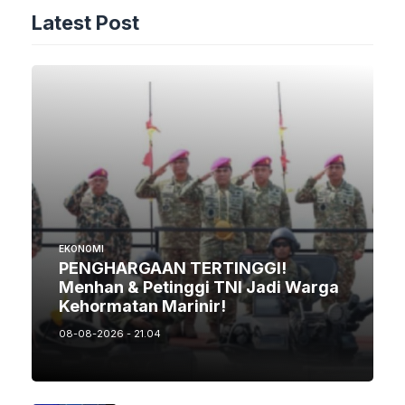
Latest Post
EKONOMI
PENGHARGAAN TERTINGGI!
Menhan & Petinggi TNI Jadi Warga
Kehormatan Marinir!
08-08-2026 - 21.04