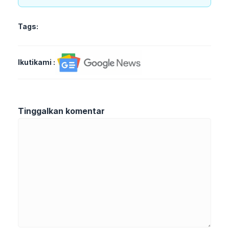
Tags:
Ikutikami :
Tinggalkan komentar
Komentar