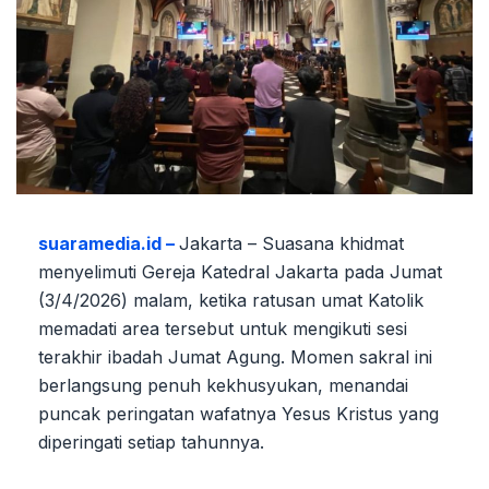
suaramedia.id –
Jakarta – Suasana khidmat
menyelimuti Gereja Katedral Jakarta pada Jumat
(3/4/2026) malam, ketika ratusan umat Katolik
memadati area tersebut untuk mengikuti sesi
terakhir ibadah Jumat Agung. Momen sakral ini
berlangsung penuh kekhusyukan, menandai
puncak peringatan wafatnya Yesus Kristus yang
diperingati setiap tahunnya.