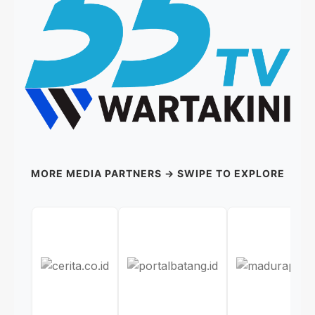
MORE MEDIA PARTNERS → SWIPE TO EXPLORE