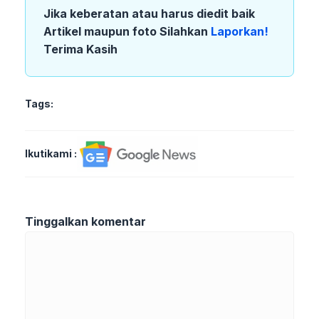
Jika keberatan atau harus diedit baik
Artikel maupun foto Silahkan
Laporkan!
Terima Kasih
Tags:
Ikutikami :
Tinggalkan komentar
Komentar