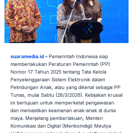
suaramedia.id –
Pemerintah Indonesia siap
memberlakukan Peraturan Pemerintah (PP)
Nomor 17 Tahun 2025 tentang Tata Kelola
Penyelenggaraan Sistem Elektronik dalam
Pelindungan Anak, atau yang dikenal sebagai PP
Tunas, mulai Sabtu (28/3/2026). Kebijakan krusial
ini bertujuan untuk memperketat pengawasan
dan memastikan keamanan anak-anak di dunia
maya. Menjelang pemberlakuan, Menteri
Komunikasi dan Digital (Menkomdigi) Meutya