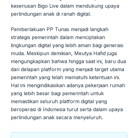
keseriusan Bigo Live dalam mendukung upaya
perlindungan anak di ranah digital.
Pemberlakuan PP Tunas menjadi langkah
strategis pemerintah dalam menciptakan
lingkungan digital yang lebih aman bagi generasi
muda. Meskipun demikian, Meutya Hafid juga
mengungkapkan bahwa hingga saat ini, baru dua
dari delapan platform yang menjadi target utama
pemerintah yang telah mematuhi ketentuan ini.
Hal ini mengindikasikan adanya pekerjaan rumah
yang lebih besar bagi pemerintah untuk
memastikan seluruh platform digital yang
beroperasi di Indonesia turut serta dalam upaya
perlindungan anak secara menyeluruh.