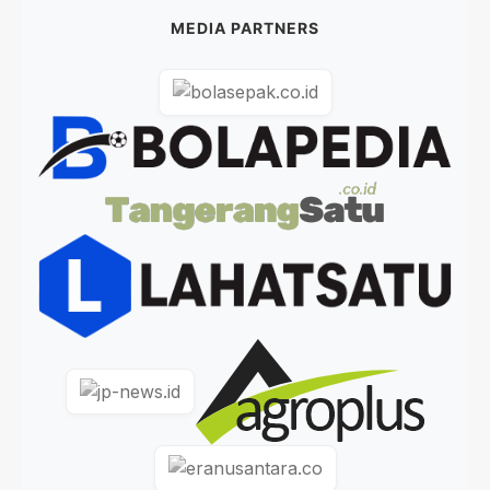
MEDIA PARTNERS