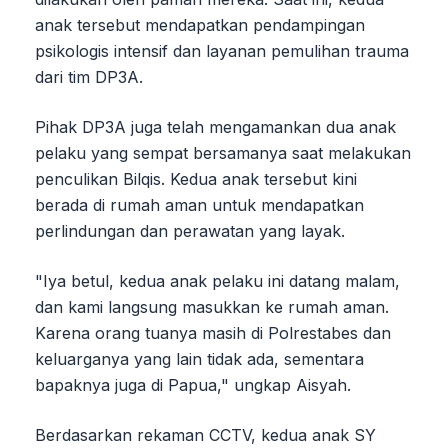
anak tersebut mendapatkan pendampingan
psikologis intensif dan layanan pemulihan trauma
dari tim DP3A.
Pihak DP3A juga telah mengamankan dua anak
pelaku yang sempat bersamanya saat melakukan
penculikan Bilqis. Kedua anak tersebut kini
berada di rumah aman untuk mendapatkan
perlindungan dan perawatan yang layak.
"Iya betul, kedua anak pelaku ini datang malam,
dan kami langsung masukkan ke rumah aman.
Karena orang tuanya masih di Polrestabes dan
keluarganya yang lain tidak ada, sementara
bapaknya juga di Papua," ungkap Aisyah.
Berdasarkan rekaman CCTV, kedua anak SY