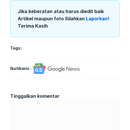
Jika keberatan atau harus diedit baik
Artikel maupun foto Silahkan
Laporkan!
Terima Kasih
Tags:
Ikutikami :
Tinggalkan komentar
Komentar