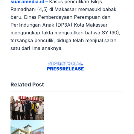
suaramedia.id –
Kasus penculikan Bilqis
Ramadhani (4,5) di Makassar memasuki babak
baru. Dinas Pemberdayaan Perempuan dan
Perlindungan Anak (DP3A) Kota Makassar
mengungkap fakta mengejutkan bahwa SY (30),
tersangka penculik, diduga telah menjual salah
satu dari lima anaknya.
Related Post