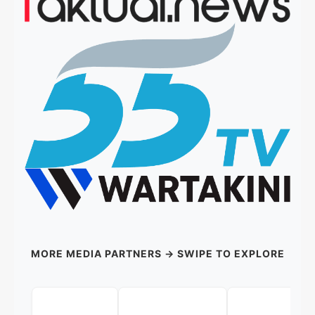
MORE MEDIA PARTNERS → SWIPE TO EXPLORE