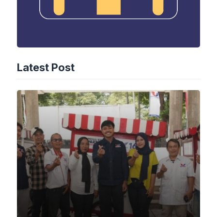
Latest Post