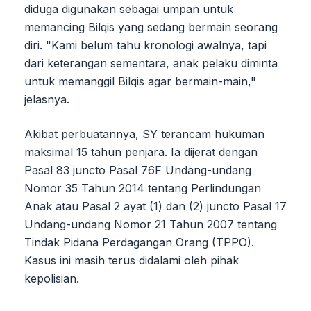
diduga digunakan sebagai umpan untuk
memancing Bilqis yang sedang bermain seorang
diri. "Kami belum tahu kronologi awalnya, tapi
dari keterangan sementara, anak pelaku diminta
untuk memanggil Bilqis agar bermain-main,"
jelasnya.
Akibat perbuatannya, SY terancam hukuman
maksimal 15 tahun penjara. Ia dijerat dengan
Pasal 83 juncto Pasal 76F Undang-undang
Nomor 35 Tahun 2014 tentang Perlindungan
Anak atau Pasal 2 ayat (1) dan (2) juncto Pasal 17
Undang-undang Nomor 21 Tahun 2007 tentang
Tindak Pidana Perdagangan Orang (TPPO).
Kasus ini masih terus didalami oleh pihak
kepolisian.