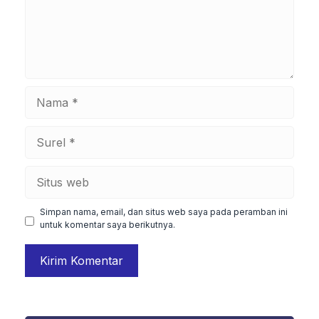
Nama
Surel
Situs
web
Simpan nama, email, dan situs web saya pada peramban ini
untuk komentar saya berikutnya.