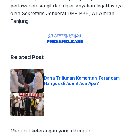
perlawanan sengit dan dipertanyakan legalitasnya
oleh Sekretaris Jenderal DPP PBB, Ali Amran
Tanjung.
Related Post
Dana Triliunan Kementan Terancam
Hangus di Aceh! Ada Apa?
Menurut keterangan yang dihimpun