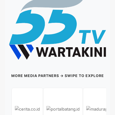
MORE MEDIA PARTNERS → SWIPE TO EXPLORE