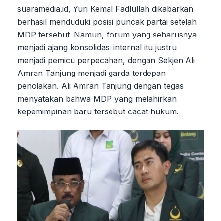
suaramedia.id, Yuri Kemal Fadlullah dikabarkan
berhasil menduduki posisi puncak partai setelah
MDP tersebut. Namun, forum yang seharusnya
menjadi ajang konsolidasi internal itu justru
menjadi pemicu perpecahan, dengan Sekjen Ali
Amran Tanjung menjadi garda terdepan
penolakan. Ali Amran Tanjung dengan tegas
menyatakan bahwa MDP yang melahirkan
kepemimpinan baru tersebut cacat hukum.