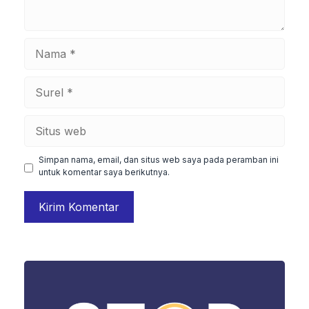
Nama
Surel
Situs
web
Simpan nama, email, dan situs web saya pada peramban ini
untuk komentar saya berikutnya.