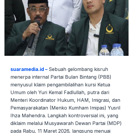
suaramedia.id –
Sebuah gelombang kisruh
menerpa internal Partai Bulan Bintang (PBB)
menyusul klaim pengambilalihan kursi Ketua
Umum oleh Yuri Kemal Fadlullah, putra dari
Menteri Koordinator Hukum, HAM, Imigrasi, dan
Pemasyarakatan (Menko Kumham Imipas) Yusril
Ihza Mahendra. Langkah kontroversial ini, yang
diklaim melalui Musyawarah Dewan Partai (MDP)
pada Rabu, 11 Maret 2026, langsung menuai