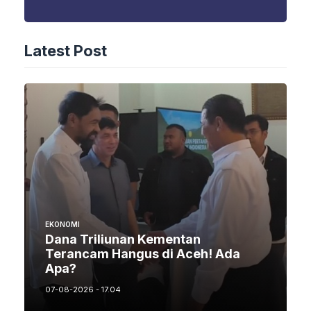
Latest Post
EKONOMI
Dana Triliunan Kementan
Terancam Hangus di Aceh! Ada
Apa?
07-08-2026 - 17.04