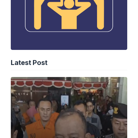
Latest Post