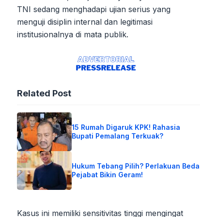
TNI sedang menghadapi ujian serius yang
menguji disiplin internal dan legitimasi
institusionalnya di mata publik.
Related Post
15 Rumah Digaruk KPK! Rahasia
Bupati Pemalang Terkuak?
Hukum Tebang Pilih? Perlakuan Beda
Pejabat Bikin Geram!
Kasus ini memiliki sensitivitas tinggi mengingat