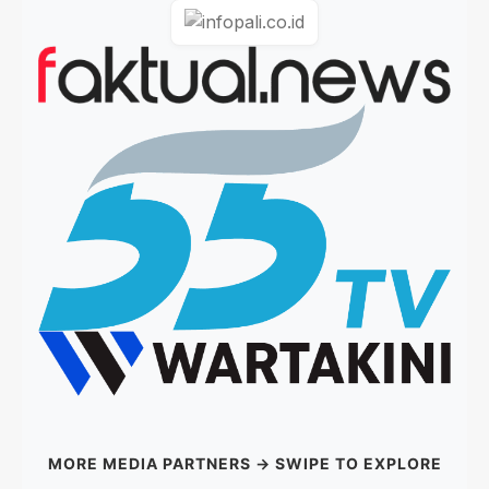
MORE MEDIA PARTNERS → SWIPE TO EXPLORE