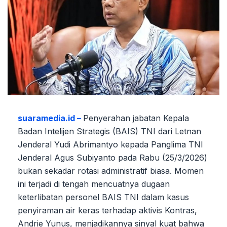
suaramedia.id –
Penyerahan jabatan Kepala
Badan Intelijen Strategis (BAIS) TNI dari Letnan
Jenderal Yudi Abrimantyo kepada Panglima TNI
Jenderal Agus Subiyanto pada Rabu (25/3/2026)
bukan sekadar rotasi administratif biasa. Momen
ini terjadi di tengah mencuatnya dugaan
keterlibatan personel BAIS TNI dalam kasus
penyiraman air keras terhadap aktivis Kontras,
Andrie Yunus, menjadikannya sinyal kuat bahwa