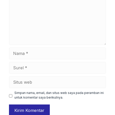
Nama
Surel
Situs
web
Simpan nama, email, dan situs web saya pada peramban ini
untuk komentar saya berikutnya.