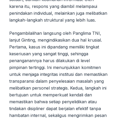
karena itu, respons yang diambil melampaui
penindakan individual, melainkan juga melibatkan
langkah-langkah struktural yang lebih luas.
Pengambilalihan langsung oleh Panglima TNI,
lanjut Ginting, mengindikasikan dua hal krusial.
Pertama, kasus ini dipandang memiliki tingkat
keseriusan yang sangat tinggi, sehingga
penanganannya harus dilakukan di level
pimpinan tertinggi. Ini menunjukkan komitmen
untuk menjaga integritas institusi dan memastikan
transparansi dalam penyelesaian masalah yang
melibatkan personel strategis. Kedua, langkah ini
bertujuan untuk memperkuat kendali dan
memastikan bahwa setiap penyelidikan atau
tindakan disipliner dapat berjalan efektif tanpa
hambatan internal, sekaligus mengirimkan pesan