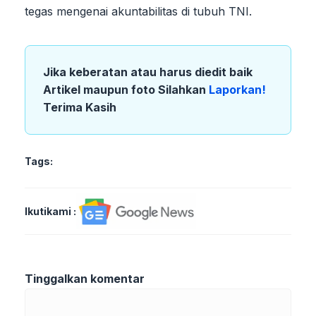
tegas mengenai akuntabilitas di tubuh TNI.
Jika keberatan atau harus diedit baik
Artikel maupun foto Silahkan
Laporkan!
Terima Kasih
Tags:
Ikutikami :
Tinggalkan komentar
Komentar