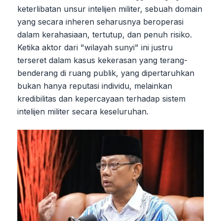
keterlibatan unsur intelijen militer, sebuah domain
yang secara inheren seharusnya beroperasi
dalam kerahasiaan, tertutup, dan penuh risiko.
Ketika aktor dari "wilayah sunyi" ini justru
terseret dalam kasus kekerasan yang terang-
benderang di ruang publik, yang dipertaruhkan
bukan hanya reputasi individu, melainkan
kredibilitas dan kepercayaan terhadap sistem
intelijen militer secara keseluruhan.