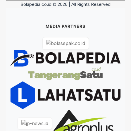
Bolapedia.co.id © 2026 | All Rights Reserved
MEDIA PARTNERS