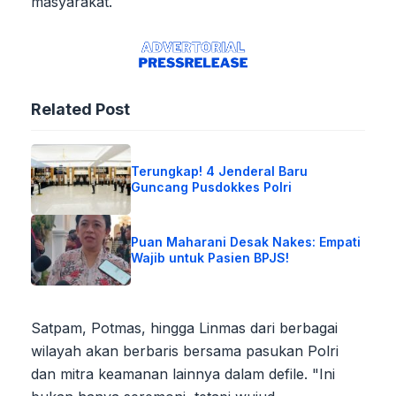
masyarakat.
Related Post
Terungkap! 4 Jenderal Baru
Guncang Pusdokkes Polri
Puan Maharani Desak Nakes: Empati
Wajib untuk Pasien BPJS!
Satpam, Potmas, hingga Linmas dari berbagai
wilayah akan berbaris bersama pasukan Polri
dan mitra keamanan lainnya dalam defile. "Ini