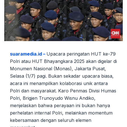
suaramedia.id –
Upacara peringatan HUT ke-79
Polri atau HUT Bhayangkara 2025 akan digelar di
Monumen Nasional (Monas), Jakarta Pusat,
Selasa (1/7) pagi. Bukan sekadar upacara biasa,
acara ini menampilkan kolaborasi unik antara
Polri dan masyarakat. Karo Penmas Divisi Humas
Polri, Brigjen Trunoyudo Wisnu Andiko,
menjelaskan bahwa perayaan ini bukan hanya
perhelatan internal Polri, melainkan momentum
kebersamaan dengan seluruh elemen