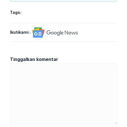
Tags:
Ikutikami :
Tinggalkan komentar
Komentar