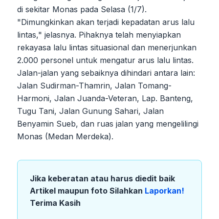
di sekitar Monas pada Selasa (1/7).
"Dimungkinkan akan terjadi kepadatan arus lalu
lintas," jelasnya. Pihaknya telah menyiapkan
rekayasa lalu lintas situasional dan menerjunkan
2.000 personel untuk mengatur arus lalu lintas.
Jalan-jalan yang sebaiknya dihindari antara lain:
Jalan Sudirman-Thamrin, Jalan Tomang-
Harmoni, Jalan Juanda-Veteran, Lap. Banteng,
Tugu Tani, Jalan Gunung Sahari, Jalan
Benyamin Sueb, dan ruas jalan yang mengelilingi
Monas (Medan Merdeka).
Jika keberatan atau harus diedit baik
Artikel maupun foto Silahkan
Laporkan!
Terima Kasih