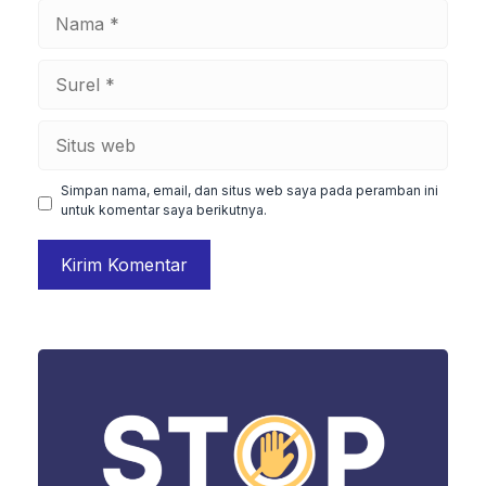
Nama
Surel
Situs
web
Simpan nama, email, dan situs web saya pada peramban ini
untuk komentar saya berikutnya.