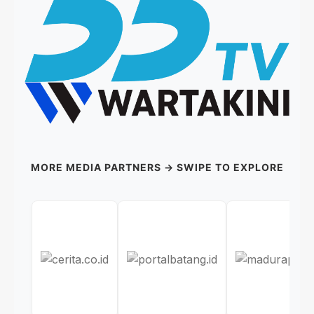
MORE MEDIA PARTNERS → SWIPE TO EXPLORE