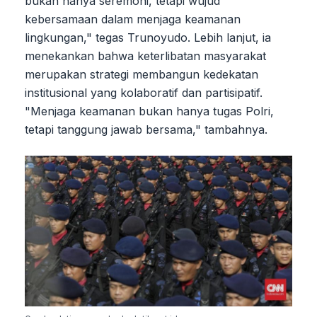
bukan hanya seremoni, tetapi wujud
kebersamaan dalam menjaga keamanan
lingkungan," tegas Trunoyudo. Lebih lanjut, ia
menekankan bahwa keterlibatan masyarakat
merupakan strategi membangun kedekatan
institusional yang kolaboratif dan partisipatif.
"Menjaga keamanan bukan hanya tugas Polri,
tetapi tanggung jawab bersama," tambahnya.