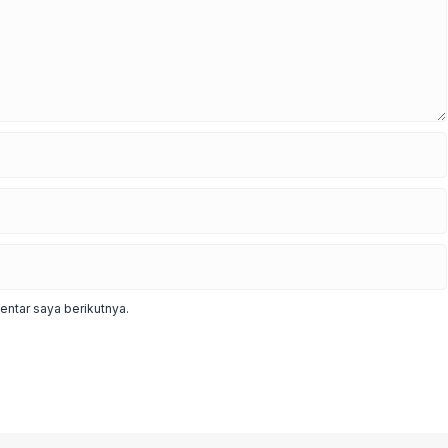
ntar saya berikutnya.