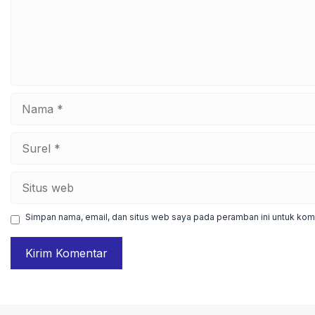
Nama
Surel
Situs
web
Simpan nama, email, dan situs web saya pada peramban ini untuk kome