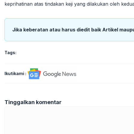
keprihatinan atas tindakan keji yang dilakukan oleh kedu
Jika keberatan atau harus diedit baik Artikel maup
Tags:
Ikutikami :
Tinggalkan komentar
Komentar