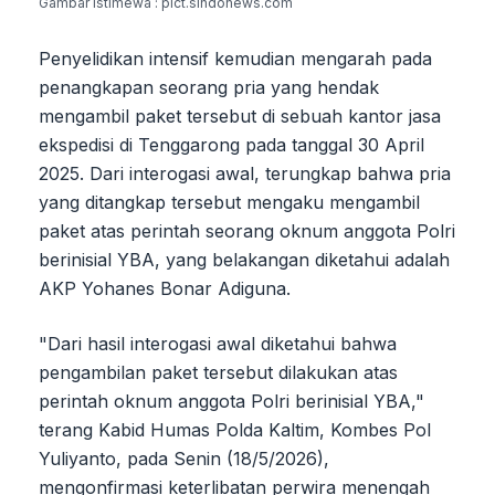
Gambar Istimewa : pict.sindonews.com
Penyelidikan intensif kemudian mengarah pada
penangkapan seorang pria yang hendak
mengambil paket tersebut di sebuah kantor jasa
ekspedisi di Tenggarong pada tanggal 30 April
2025. Dari interogasi awal, terungkap bahwa pria
yang ditangkap tersebut mengaku mengambil
paket atas perintah seorang oknum anggota Polri
berinisial YBA, yang belakangan diketahui adalah
AKP Yohanes Bonar Adiguna.
"Dari hasil interogasi awal diketahui bahwa
pengambilan paket tersebut dilakukan atas
perintah oknum anggota Polri berinisial YBA,"
terang Kabid Humas Polda Kaltim, Kombes Pol
Yuliyanto, pada Senin (18/5/2026),
mengonfirmasi keterlibatan perwira menengah