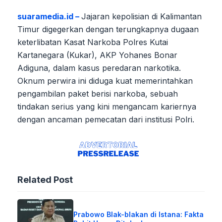
suaramedia.id –
Jajaran kepolisian di Kalimantan
Timur digegerkan dengan terungkapnya dugaan
keterlibatan Kasat Narkoba Polres Kutai
Kartanegara (Kukar), AKP Yohanes Bonar
Adiguna, dalam kasus peredaran narkotika.
Oknum perwira ini diduga kuat memerintahkan
pengambilan paket berisi narkoba, sebuah
tindakan serius yang kini mengancam kariernya
dengan ancaman pemecatan dari institusi Polri.
Related Post
Prabowo Blak-blakan di Istana: Fakta