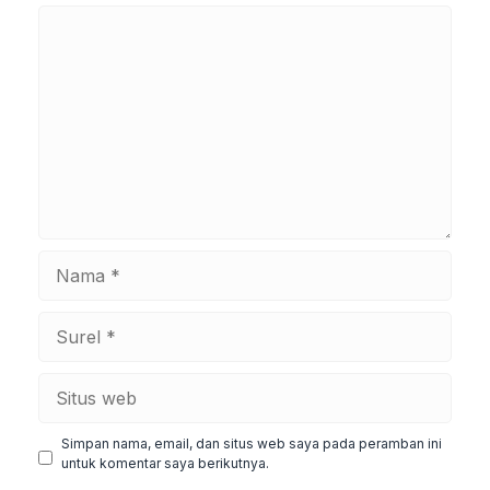
Komentar
Nama
Surel
Situs
web
Simpan nama, email, dan situs web saya pada peramban ini
untuk komentar saya berikutnya.