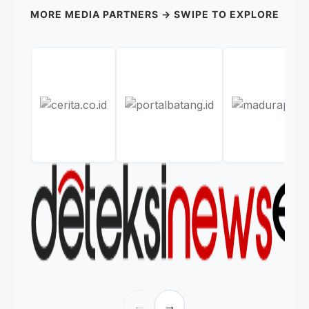
MORE MEDIA PARTNERS → SWIPE TO EXPLORE
←
→