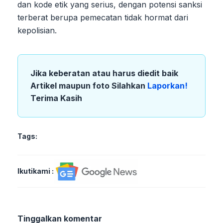
dan kode etik yang serius, dengan potensi sanksi
terberat berupa pemecatan tidak hormat dari
kepolisian.
Jika keberatan atau harus diedit baik
Artikel maupun foto Silahkan
Laporkan!
Terima Kasih
Tags:
Ikutikami :
Tinggalkan komentar