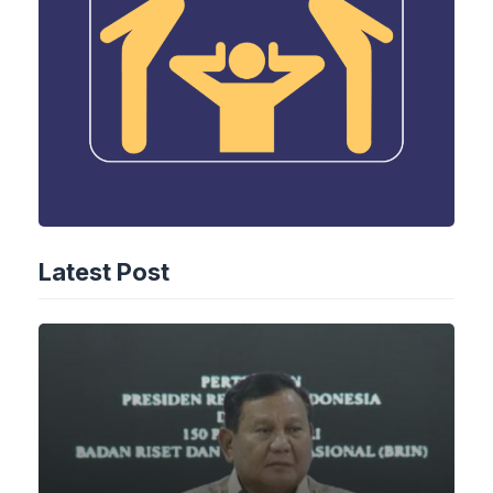
Latest Post