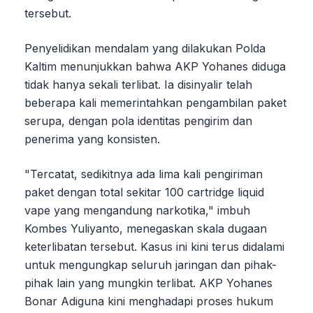
tersebut.
Penyelidikan mendalam yang dilakukan Polda
Kaltim menunjukkan bahwa AKP Yohanes diduga
tidak hanya sekali terlibat. Ia disinyalir telah
beberapa kali memerintahkan pengambilan paket
serupa, dengan pola identitas pengirim dan
penerima yang konsisten.
"Tercatat, sedikitnya ada lima kali pengiriman
paket dengan total sekitar 100 cartridge liquid
vape yang mengandung narkotika," imbuh
Kombes Yuliyanto, menegaskan skala dugaan
keterlibatan tersebut. Kasus ini kini terus didalami
untuk mengungkap seluruh jaringan dan pihak-
pihak lain yang mungkin terlibat. AKP Yohanes
Bonar Adiguna kini menghadapi proses hukum