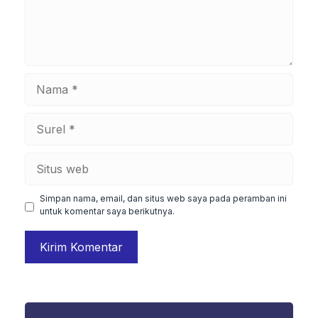
Nama
Surel
Situs
web
Simpan nama, email, dan situs web saya pada peramban ini
untuk komentar saya berikutnya.