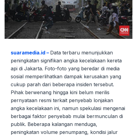
suaramedia.id –
Data terbaru menunjukkan
peningkatan signifikan angka kecelakaan kereta
api di Jakarta. Foto-foto yang beredar di media
sosial memperlihatkan dampak kerusakan yang
cukup parah dari beberapa insiden tersebut.
Pihak berwenang hingga kini belum merilis
pernyataan resmi terkait penyebab lonjakan
angka kecelakaan ini, namun spekulasi mengenai
berbagai faktor penyebab mulai bermunculan di
publik. Beberapa kalangan menduga,
peningkatan volume penumpang, kondisi jalur