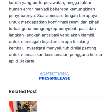
kereta yang perlu perawatan, hingga faktor
human error menjadi beberapa kemungkinan
penyebabnya. Suaramedia.id tengah berupaya
untuk mendapatkan konfirmasi resmi dari pihak
terkait guna mengungkap penyebab pasti dan
langkah-langkah antisipasi yang akan diambil
untuk mencegah kejadian serupa terulang
kembali. Investigasi menyeluruh dinilai penting
untuk memastikan keselamatan pengguna kereta
api di Jakarta.
Related Post