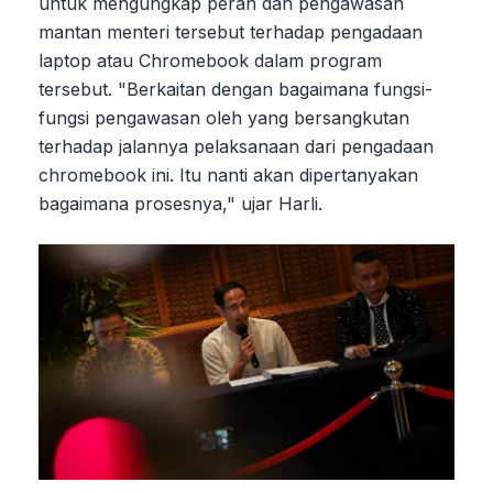
untuk mengungkap peran dan pengawasan
mantan menteri tersebut terhadap pengadaan
laptop atau Chromebook dalam program
tersebut. "Berkaitan dengan bagaimana fungsi-
fungsi pengawasan oleh yang bersangkutan
terhadap jalannya pelaksanaan dari pengadaan
chromebook ini. Itu nanti akan dipertanyakan
bagaimana prosesnya," ujar Harli.