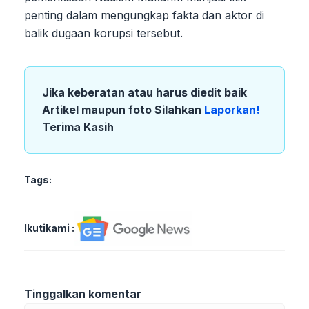
penting dalam mengungkap fakta dan aktor di
balik dugaan korupsi tersebut.
Jika keberatan atau harus diedit baik
Artikel maupun foto Silahkan
Laporkan!
Terima Kasih
Tags:
Ikutikami :
Tinggalkan komentar