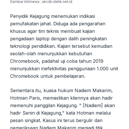
Gambar Istimewa : akcdn.detik.net.id
Penyidik Kejagung menemukan indikasi
pemufakatan jahat. Diduga ada pengarahan
khusus agar tim teknis membuat kajian
pengadaan laptop dengan dalih peningkatan
teknologi pendidikan. Kajian tersebut kemudian
seolah-olah menunjukkan kebutuhan
Chromebook, padahal uji coba tahun 2019
menunjukkan inefektivitas penggunaan 1.000 unit
Chromebook untuk pembelajaran.
Sementara itu, kuasa hukum Nadiem Makarim,
Hotman Paris, memastikan kliennya akan hadir
memenuhi panggilan Kejagung. " [Nadiem] akan
hadir Senin di Kejagung," kata Hotman melalui
pesan singkat. Kasus ini terus bergulir dan
pemeriksaan Nadiem Makarim menjadi titik