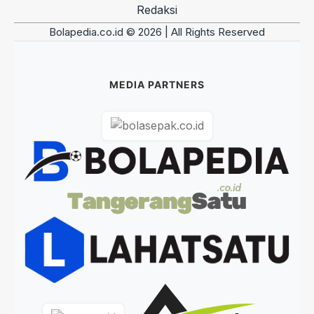
Redaksi
Bolapedia.co.id © 2026 | All Rights Reserved
MEDIA PARTNERS