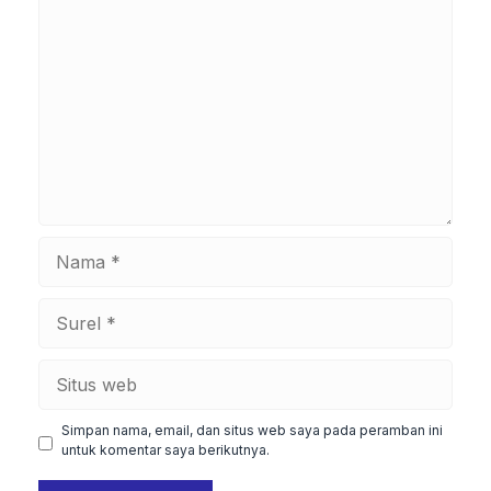
Komentar
Nama
Surel
Situs
web
Simpan nama, email, dan situs web saya pada peramban ini
untuk komentar saya berikutnya.