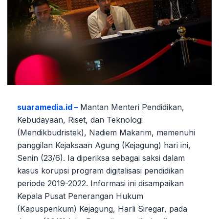
suaramedia.id –
Mantan Menteri Pendidikan,
Kebudayaan, Riset, dan Teknologi
(Mendikbudristek), Nadiem Makarim, memenuhi
panggilan Kejaksaan Agung (Kejagung) hari ini,
Senin (23/6). Ia diperiksa sebagai saksi dalam
kasus korupsi program digitalisasi pendidikan
periode 2019-2022. Informasi ini disampaikan
Kepala Pusat Penerangan Hukum
(Kapuspenkum) Kejagung, Harli Siregar, pada