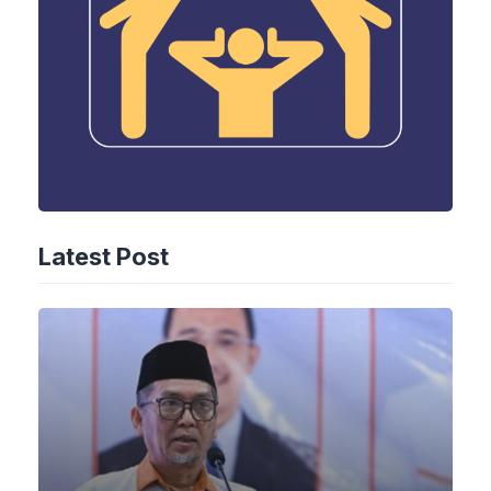
Latest Post