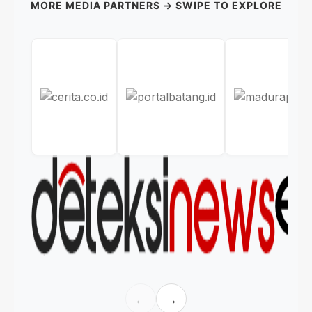
MORE MEDIA PARTNERS → SWIPE TO EXPLORE
←
→