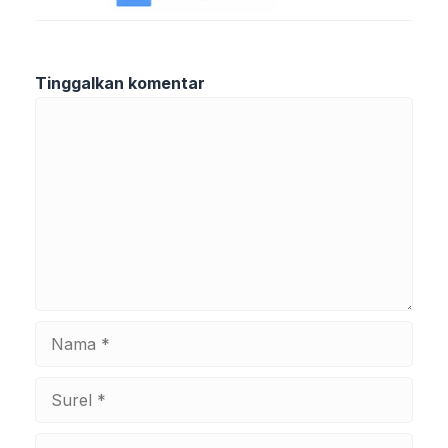
Tinggalkan komentar
Komentar
Nama
Surel
Situs