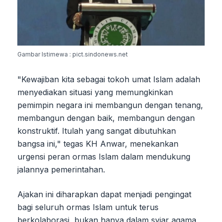
Gambar Istimewa : pict.sindonews.net
"Kewajiban kita sebagai tokoh umat Islam adalah
menyediakan situasi yang memungkinkan
pemimpin negara ini membangun dengan tenang,
membangun dengan baik, membangun dengan
konstruktif. Itulah yang sangat dibutuhkan
bangsa ini," tegas KH Anwar, menekankan
urgensi peran ormas Islam dalam mendukung
jalannya pemerintahan.
Ajakan ini diharapkan dapat menjadi pengingat
bagi seluruh ormas Islam untuk terus
berkolaborasi, bukan hanya dalam syiar agama,