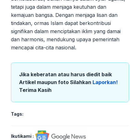
tetapi juga dalam menjaga keutuhan dan
kemajuan bangsa. Dengan menjaga lisan dan
tindakan, ormas Islam dapat berkontribusi
signifikan dalam menciptakan iklim yang damai
dan harmonis, mendukung upaya pemerintah
mencapai cita-cita nasional.
Jika keberatan atau harus diedit baik
Artikel maupun foto Silahkan
Laporkan!
Terima Kasih
Tags:
Ikutikami :