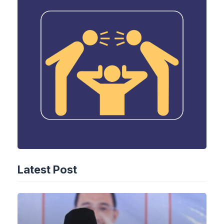
Latest Post