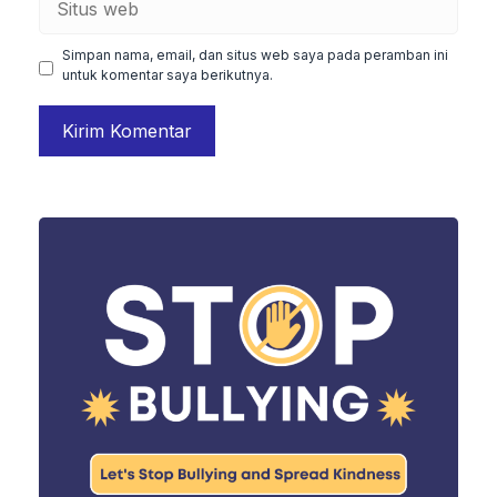
web
Simpan nama, email, dan situs web saya pada peramban ini
untuk komentar saya berikutnya.