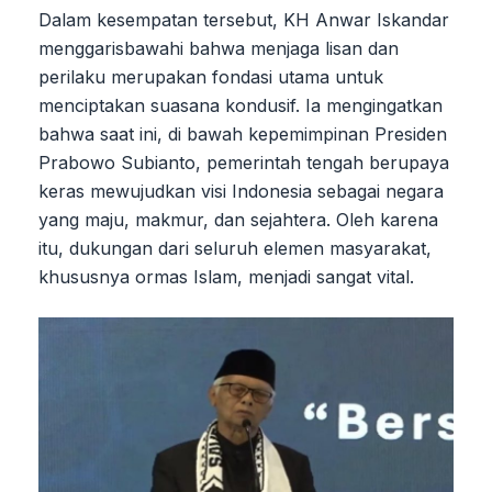
Dalam kesempatan tersebut, KH Anwar Iskandar
menggarisbawahi bahwa menjaga lisan dan
perilaku merupakan fondasi utama untuk
menciptakan suasana kondusif. Ia mengingatkan
bahwa saat ini, di bawah kepemimpinan Presiden
Prabowo Subianto, pemerintah tengah berupaya
keras mewujudkan visi Indonesia sebagai negara
yang maju, makmur, dan sejahtera. Oleh karena
itu, dukungan dari seluruh elemen masyarakat,
khususnya ormas Islam, menjadi sangat vital.