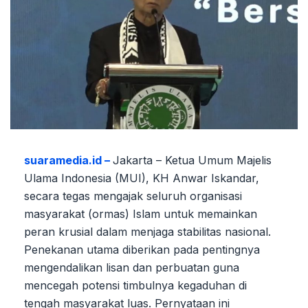
suaramedia.id –
Jakarta – Ketua Umum Majelis
Ulama Indonesia (MUI), KH Anwar Iskandar,
secara tegas mengajak seluruh organisasi
masyarakat (ormas) Islam untuk memainkan
peran krusial dalam menjaga stabilitas nasional.
Penekanan utama diberikan pada pentingnya
mengendalikan lisan dan perbuatan guna
mencegah potensi timbulnya kegaduhan di
tengah masyarakat luas. Pernyataan ini