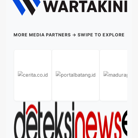
MORE MEDIA PARTNERS → SWIPE TO EXPLORE